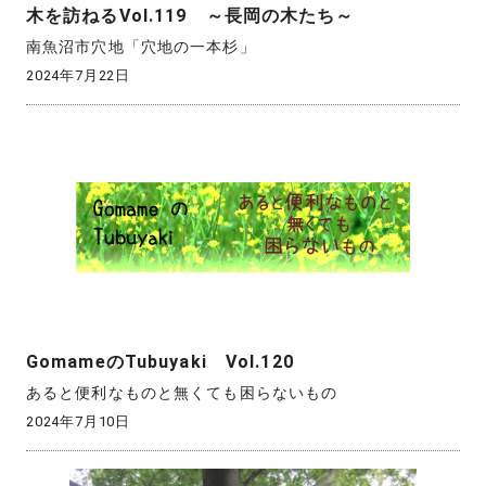
木を訪ねるVol.119 ～長岡の木たち～
南魚沼市穴地「穴地の一本杉」
2024年7月22日
GomameのTubuyaki Vol.120
あると便利なものと無くても困らないもの
2024年7月10日