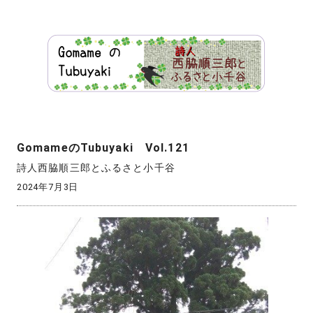
GomameのTubuyaki Vol.121
詩人西脇順三郎とふるさと小千谷
2024年7月3日