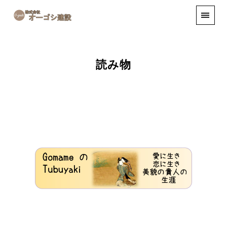
手しごと
お知らせ
お問い合わせ
読み物