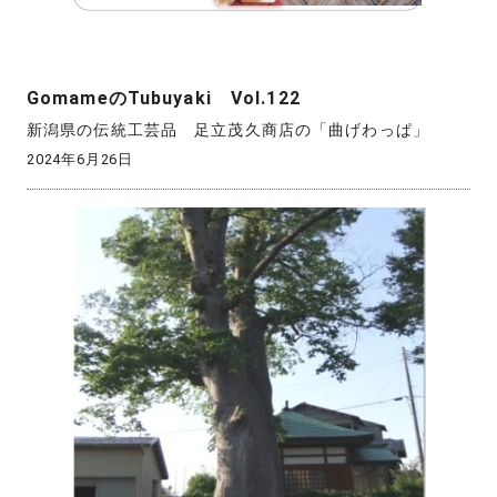
GomameのTubuyaki Vol.122
新潟県の伝統工芸品 足立茂久商店の「曲げわっぱ」
2024年6月26日