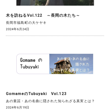
木を訪ねるVol.122 ～長岡の木たち～
長岡市福島町の大ケヤキ
2024年6月24日
GomameのTubuyaki Vol.123
あの童謡・あの名曲に隠された知られざる真実とは？
2024年6月19日