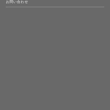
お問い合わせ