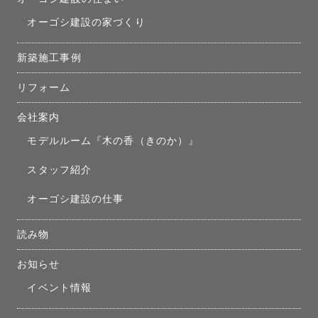
オーゴシ建設の家づくり
新築施工事例
リフォーム
会社案内
モデルルーム『木の香（きのか）』
スタッフ紹介
オーゴシ建設の仕事
読み物
お知らせ
イベント情報