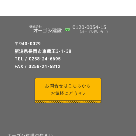
ジ
送
り
〒940-0029
新潟県長岡市東蔵王3-1-38
TEL / 0258-24-6695
FAX / 0258-24-6812
お問合せはこちらから
お気軽にどうぞ♪
オーゴシ建設の住まい