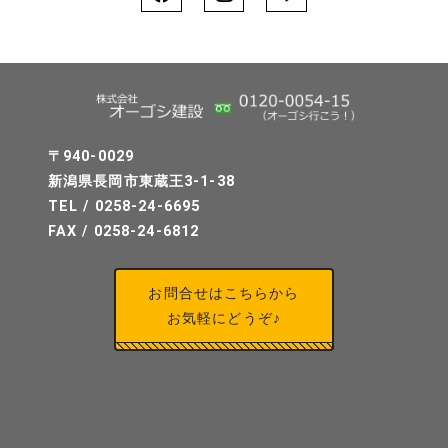
〒940-0029
新潟県長岡市東蔵王3-1-38
TEL / 0258-24-6695
FAX / 0258-24-6812
お問合せはこちらから
お気軽にどうぞ♪