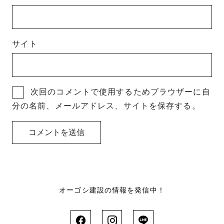
サイト
次回のコメントで使用するためブラウザーに自
分の名前、メールアドレス、サイトを保存する。
オーゴシ建設の情報を発信中！