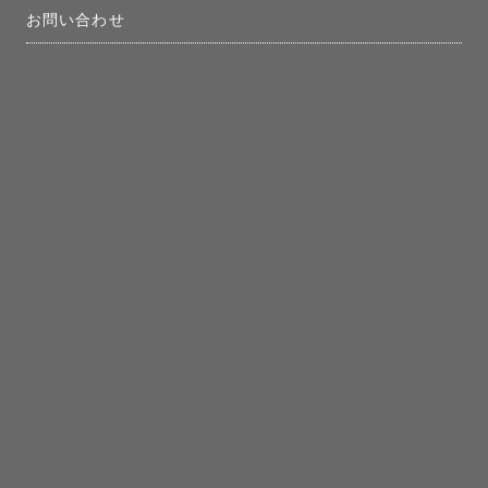
お問い合わせ