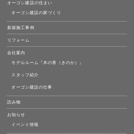
オーゴシ建設の住まい
オーゴシ建設の家づくり
新築施工事例
リフォーム
会社案内
モデルルーム『木の香（きのか）』
スタッフ紹介
オーゴシ建設の仕事
読み物
お知らせ
イベント情報