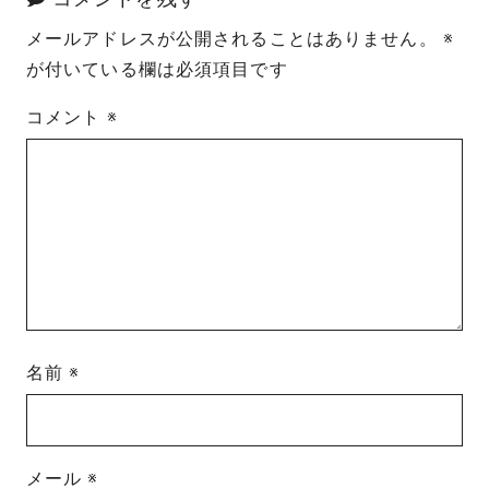
メールアドレスが公開されることはありません。
※
が付いている欄は必須項目です
コメント
※
名前
※
メール
※