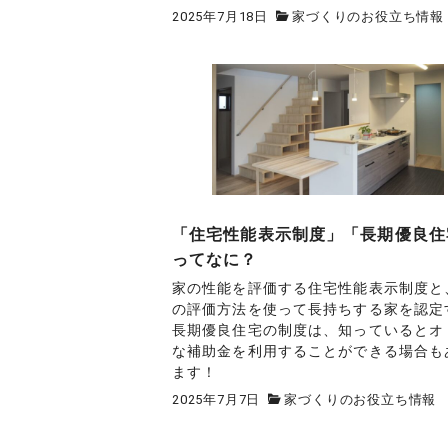
2025年7月18日
家づくりのお役立ち情報
「住宅性能表示制度」「長期優良住
ってなに？
家の性能を評価する住宅性能表示制度と
の評価方法を使って長持ちする家を認定
長期優良住宅の制度は、知っているとオ
な補助金を利用することができる場合も
ます！
2025年7月7日
家づくりのお役立ち情報