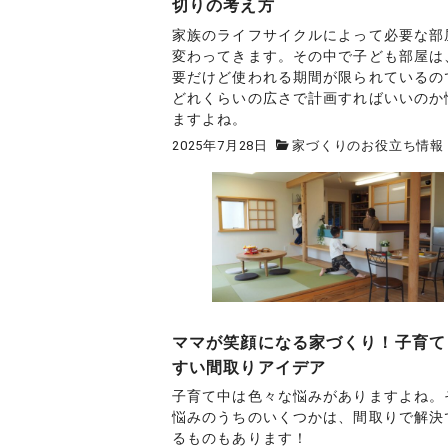
切りの考え方
家族のライフサイクルによって必要な部
変わってきます。その中で子ども部屋は
要だけど使われる期間が限られているの
どれくらいの広さで計画すればいいのか
ますよね。
2025年7月28日
家づくりのお役立ち情報
ママが笑顔になる家づくり！子育て
すい間取りアイデア
子育て中は色々な悩みがありますよね。
悩みのうちのいくつかは、間取りで解決
るものもあります！