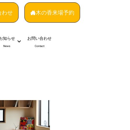
合わせ
木の香来場予約
お知らせ
お問い合わせ
News
Contact