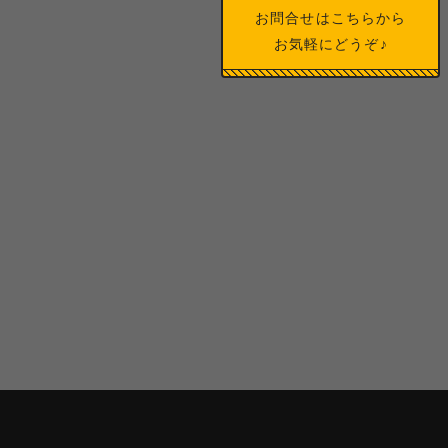
お問合せはこちらから
お気軽にどうぞ♪