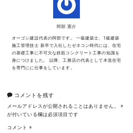
阿部 憲介
オーゴシ建設代表の阿部です。 一級建築士、1級建築
施工管理技士 新卒で入社したゼネコン時代には、住宅
の基礎工事に不可欠な鉄筋コンクリート工事の知識を
身につけました。 以降、工務店の代表として木造住宅
を専門にに仕事をしています。
コメントを残す
メールアドレスが公開されることはありません。
※
が付いている欄は必須項目です
コメント
※