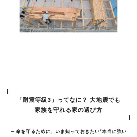
「耐震等級3」ってなに？ 大地震でも
家族を守れる家の選び方
― 命を守るために、いま知っておきたい“本当に強い