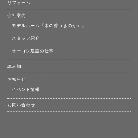
リフォーム
会社案内
モデルルーム『木の香（きのか）』
スタッフ紹介
オーゴシ建設の仕事
読み物
お知らせ
イベント情報
お問い合わせ