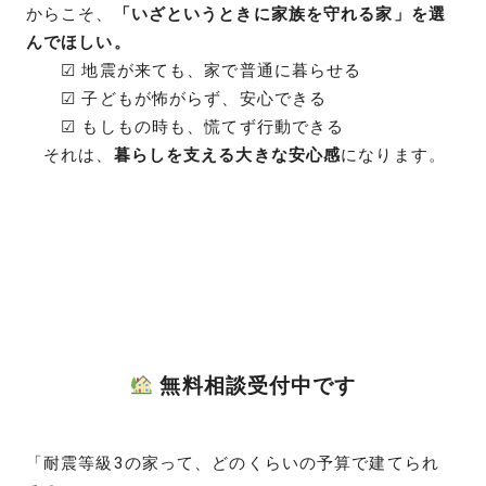
からこそ、
「いざというときに家族を守れる家」を選
んでほしい。
☑ 地震が来ても、家で普通に暮らせる
☑ 子どもが怖がらず、安心できる
☑ もしもの時も、慌てず行動できる
それは、
暮らしを支える大きな安心感
になります。
無料相談受付中です
「耐震等級3の家って、どのくらいの予算で建てられ