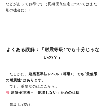
などがあってお得です（長期優良住宅についてはまた
別の機会に）!
よくある誤解：「耐震等級1でも十分じゃな
いの？」
たしかに、
建築基準法レベル（等級1）でも“最低限
の耐震性”はあります。
でも、重要なのはここから。
建築基準法＝「倒壊しない」ための仕様
等級1の家は、