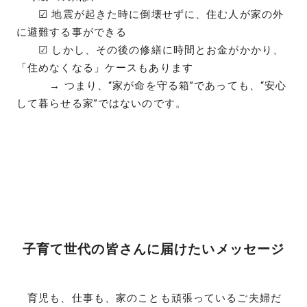
☑ 地震が起きた時に倒壊せずに、住む人が家の外
に避難する事ができる
☑ しかし、その後の修繕に時間とお金がかかり、
「住めなくなる」ケースもあります
→ つまり、“家が命を守る箱”であっても、“安心
して暮らせる家”ではないのです。
子育て世代の皆さんに届けたいメッセージ
育児も、仕事も、家のことも頑張っているご夫婦だ