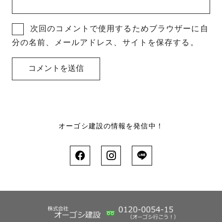
次回のコメントで使用するためブラウザーに自
分の名前、メールアドレス、サイトを保存する。
オーゴシ建設の情報を発信中！