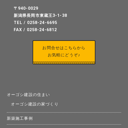
〒940-0029
新潟県長岡市東蔵王3-1-38
TEL / 0258-24-6695
FAX / 0258-24-6812
お問合せはこちらから
お気軽にどうぞ♪
オーゴシ建設の住まい
オーゴシ建設の家づくり
新築施工事例