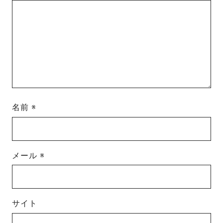
名前
※
メール
※
サイト