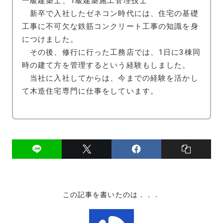
一級建築士、1級建築施工管理技士
新卒で入社したゼネコン時代には、住宅の基礎
工事に不可欠な鉄筋コンクリート工事の知識を身
につけました。
その後、修行に行った工務店では、1日に3棟同
時の建て方を管理するという経験もしました。
当社に入社してからは、今までの経験を活かし
て木造住宅専門に仕事をしています。
この記事を書いたのは．．．