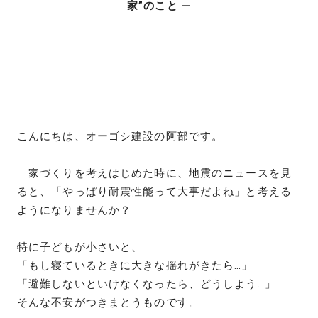
家”のこと ―
こんにちは、オーゴシ建設の阿部です。
家づくりを考えはじめた時に、地震のニュースを見
ると、「やっぱり耐震性能って大事だよね」と考える
ようになりませんか？
特に子どもが小さいと、
「もし寝ているときに大きな揺れがきたら…」
「避難しないといけなくなったら、どうしよう…」
そんな不安がつきまとうものです。