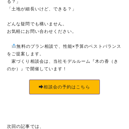
る？」
「土地が細長いけど、できる？」
どんな疑問でも構いません。
お気軽にお問い合わせください。
無料のプラン相談で、性能×予算のベストバランス
をご提案します。
家づくり相談会は、当社モデルルーム『木の香（き
のか）』で開催しています！
相談会の予約はこちら
次回の記事では、