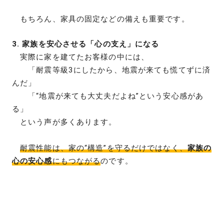
もちろん、家具の固定などの備えも重要です。
3. 家族を安心させる「心の支え」になる
実際に家を建てたお客様の中には、
「耐震等級3にしたから、地震が来ても慌てずに済
んだ」
「“地震が来ても大丈夫だよね”という安心感があ
る」
という声が多くあります。
耐震性能は、家の“構造”を守るだけではなく、
家族の
心の安心感
にもつながる
のです。