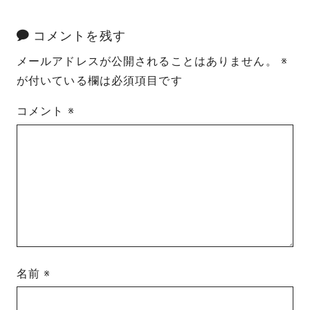
コメントを残す
メールアドレスが公開されることはありません。
※
が付いている欄は必須項目です
コメント
※
名前
※