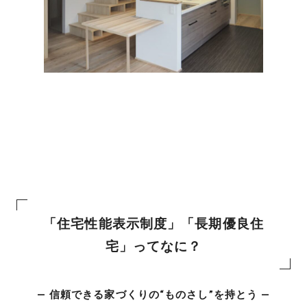
「住宅性能表示制度」「長期優良住
宅」ってなに？
― 信頼できる家づくりの“ものさし”を持とう ―