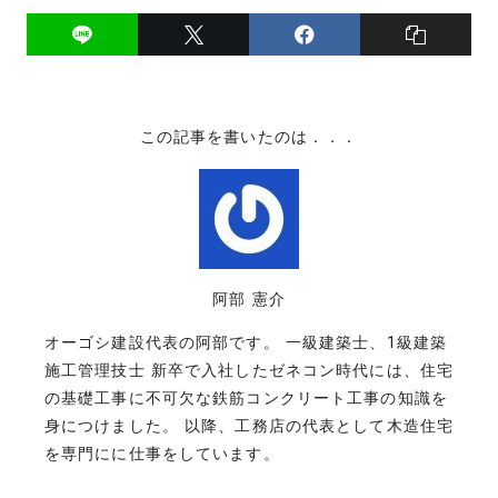
この記事を書いたのは．．．
阿部 憲介
オーゴシ建設代表の阿部です。 一級建築士、1級建築
施工管理技士 新卒で入社したゼネコン時代には、住宅
の基礎工事に不可欠な鉄筋コンクリート工事の知識を
身につけました。 以降、工務店の代表として木造住宅
を専門にに仕事をしています。