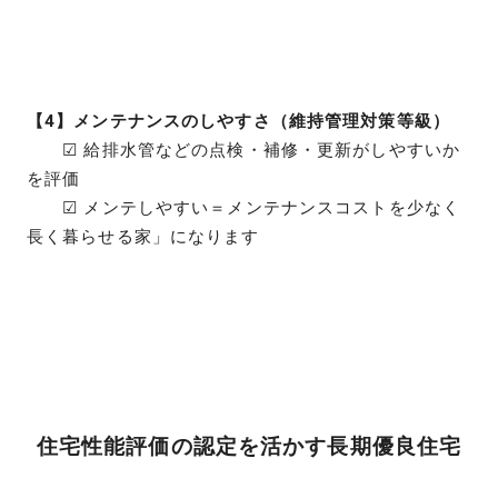
【4】メンテナンスのしやすさ（維持管理対策等級）
☑ 給排水管などの点検・補修・更新がしやすいか
を評価
☑ メンテしやすい＝メンテナンスコストを少なく
長く暮らせる家」になります
住宅性能評価の認定を活かす長期優良住宅