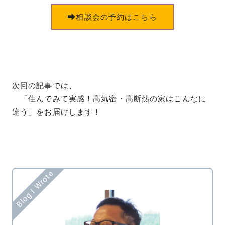
相談会の予約はこちら
次回の記事では、
「住んでみて実感！高気密・高断熱の家はこんなに
違う」をお届けします！
Blog I Wrote