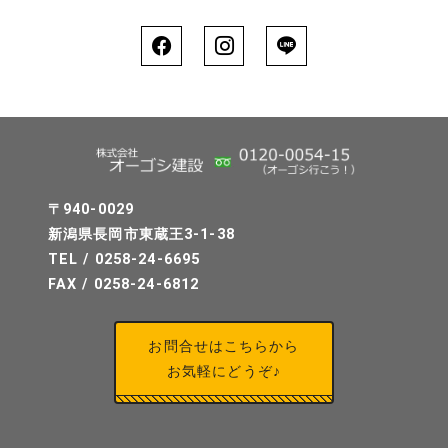
〒940-0029
新潟県長岡市東蔵王3-1-38
TEL / 0258-24-6695
FAX / 0258-24-6812
お問合せはこちらから
お気軽にどうぞ♪