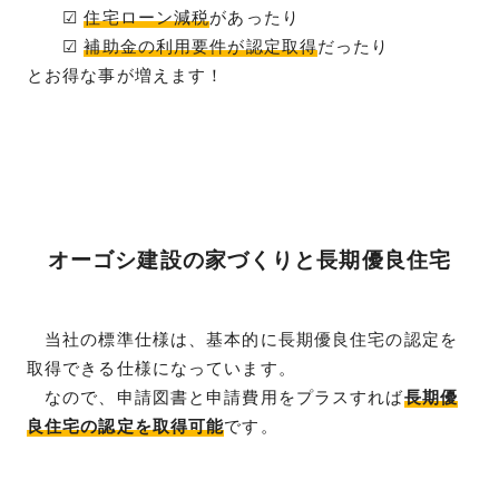
☑
住宅ローン減税
があったり
☑
補助金の利用要件が認定取得
だったり
とお得な事が増えます！
オーゴシ建設の家づくりと長期優良住宅
当社の標準仕様は、基本的に長期優良住宅の認定を
取得できる仕様になっています。
なので、申請図書と申請費用をプラスすれば
長期優
良住宅の認定を取得可能
です。