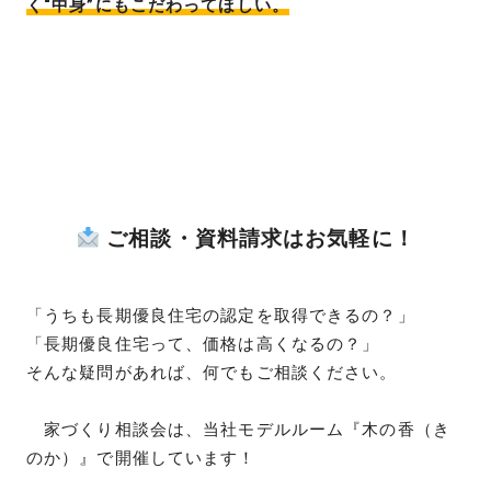
く“中身”にもこだわってほしい。
ご相談・資料請求はお気軽に！
「うちも長期優良住宅の認定を取得できるの？」
「長期優良住宅って、価格は高くなるの？」
そんな疑問があれば、何でもご相談ください。
家づくり相談会は、当社モデルルーム『木の香（き
のか）』で開催しています！