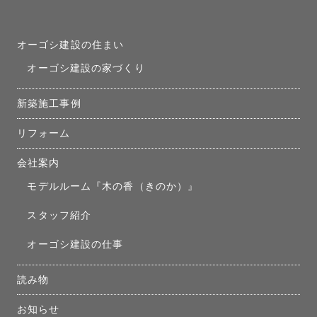
オーゴシ建設の住まい
オーゴシ建設の家づくり
新築施工事例
リフォーム
会社案内
モデルルーム『木の香（きのか）』
スタッフ紹介
オーゴシ建設の仕事
読み物
お知らせ