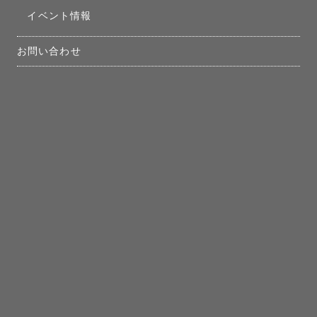
イベント情報
お問い合わせ