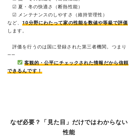
☑ 夏・冬の快適さ（断熱性能）
☑ メンテナンスのしやすさ（維持管理性）
など、
10分野にわたって家の性能を数値や等級で評価
します。
評価を行うのは国に登録された第三者機関。つまり
――
客観的・公平にチェックされた情報だから信頼
できるんです！
なぜ必要？「見た目」だけではわからない
性能