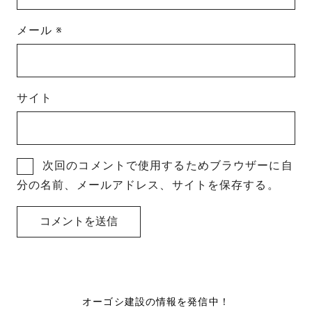
メール
※
サイト
次回のコメントで使用するためブラウザーに自
分の名前、メールアドレス、サイトを保存する。
オーゴシ建設の情報を発信中！