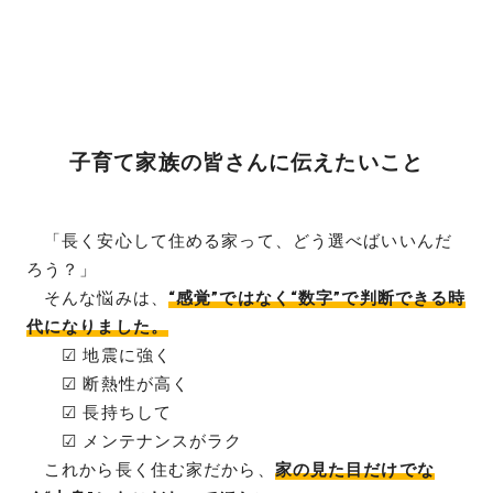
子育て家族の皆さんに伝えたいこと
「長く安心して住める家って、どう選べばいいんだ
ろう？」
そんな悩みは、
“感覚”ではなく“数字”で判断できる時
代になりました。
☑ 地震に強く
☑ 断熱性が高く
☑ 長持ちして
☑ メンテナンスがラク
これから長く住む家だから、
家の見た目だけでな