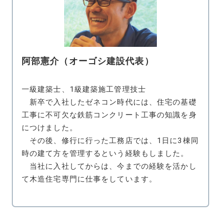
阿部憲介（オーゴシ建設代表）
一級建築士、1級建築施工管理技士
新卒で入社したゼネコン時代には、住宅の基礎
工事に不可欠な鉄筋コンクリート工事の知識を身
につけました。
その後、修行に行った工務店では、1日に3棟同
時の建て方を管理するという経験もしました。
当社に入社してからは、今までの経験を活かし
て木造住宅専門に仕事をしています。