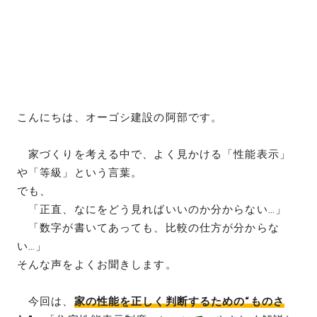
こんにちは、オーゴシ建設の阿部です。
家づくりを考える中で、よく見かける「性能表示」
や「等級」という言葉。
でも、
「正直、なにをどう見ればいいのか分からない…」
「数字が書いてあっても、比較の仕方が分からな
い…」
そんな声をよくお聞きします。
今回は、
家の性能を正しく判断するための“ものさ