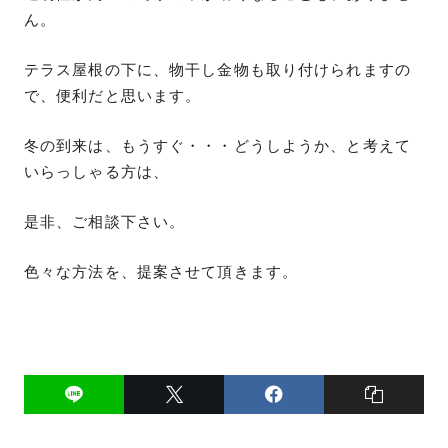
ん。
テラス屋根の下に、物干し金物も取り付けられますの
で、便利だと思います。
冬の到来は、もうすぐ・・・どうしようか、と考えて
いらっしゃる方は、
是非、ご相談下さい。
色々な方法を、提案させて頂きます。