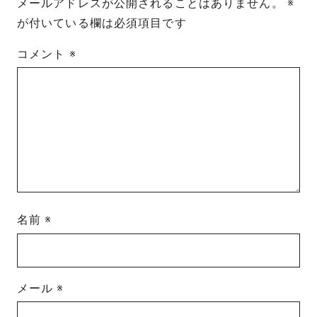
メールアドレスが公開されることはありません。
※
が付いている欄は必須項目です
コメント
※
名前
※
メール
※