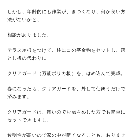
しかし、年齢的にも作業が、きつくなり、何か良い方
法がないかと、
相談がありました。
テラス屋根をつけて、柱にコの字金物をセットし、落
とし板の代わりに
クリアガード（万能ポリカ板）を、はめ込んで完成。
春になったら、クリアガードを、外して仕舞うだけで
済みます。
クリアガードは、軽いのでお歳をめした方でも簡単に
セットできますし、
透明性が高いので家の中が暗くなることも、ありませ