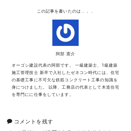
この記事を書いたのは．．．
阿部 憲介
オーゴシ建設代表の阿部です。 一級建築士、1級建築
施工管理技士 新卒で入社したゼネコン時代には、住宅
の基礎工事に不可欠な鉄筋コンクリート工事の知識を
身につけました。 以降、工務店の代表として木造住宅
を専門にに仕事をしています。
コメントを残す