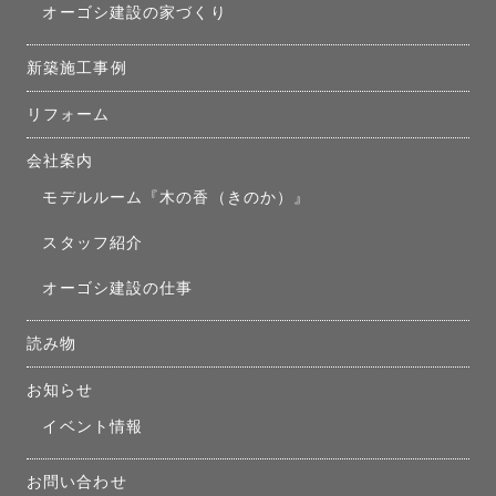
オーゴシ建設の家づくり
新築施工事例
リフォーム
会社案内
モデルルーム『木の香（きのか）』
スタッフ紹介
オーゴシ建設の仕事
読み物
お知らせ
イベント情報
お問い合わせ