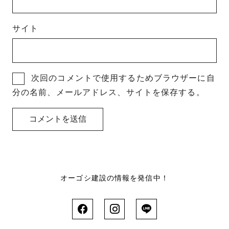
サイト
次回のコメントで使用するためブラウザーに自
分の名前、メールアドレス、サイトを保存する。
オーゴシ建設の情報を発信中！