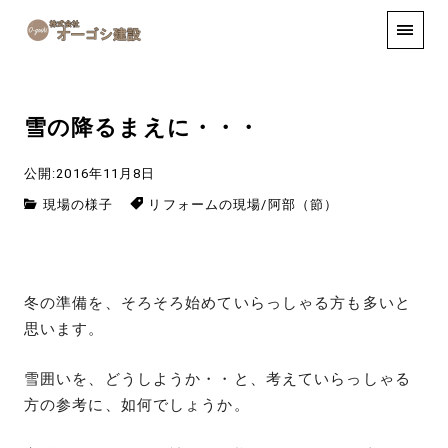
手しごと
お知らせ
お問い合わせ
雪の降るまえに・・・
公開:2016年11月8日
現場の様子
リフォームの現場
/
阿部（節）
冬の準備を、そろそろ始めていらっしゃる方も多いと
思います。
雪囲いを、どうしようか・・と、考えていらっしゃる
方の参考に、如何でしょうか。