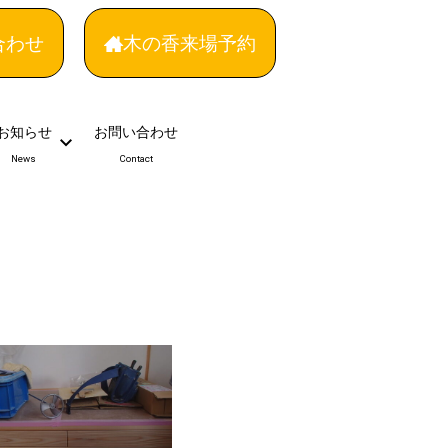
合わせ
木の香来場予約
お知らせ
お問い合わせ
News
Contact