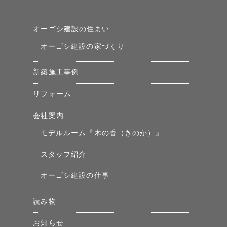
オーゴシ建設の住まい
オーゴシ建設の家づくり
新築施工事例
リフォーム
会社案内
モデルルーム『木の香（きのか）』
スタッフ紹介
オーゴシ建設の仕事
読み物
お知らせ