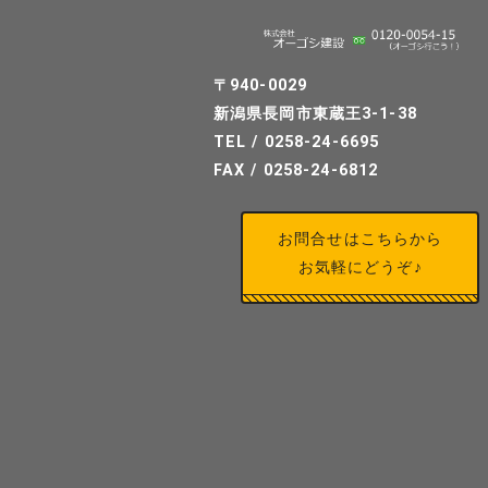
り
〒940-0029
新潟県長岡市東蔵王3-1-38
TEL / 0258-24-6695
FAX / 0258-24-6812
お問合せはこちらから
お気軽にどうぞ♪