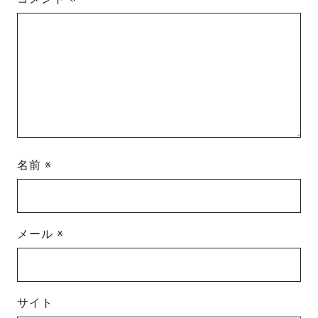
名前
※
メール
※
サイト