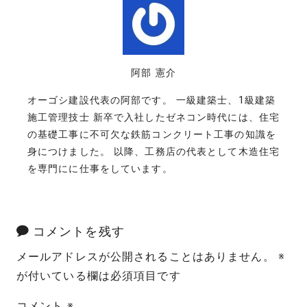
阿部 憲介
オーゴシ建設代表の阿部です。 一級建築士、1級建築
施工管理技士 新卒で入社したゼネコン時代には、住宅
の基礎工事に不可欠な鉄筋コンクリート工事の知識を
身につけました。 以降、工務店の代表として木造住宅
を専門にに仕事をしています。
コメントを残す
メールアドレスが公開されることはありません。
※
が付いている欄は必須項目です
コメント
※