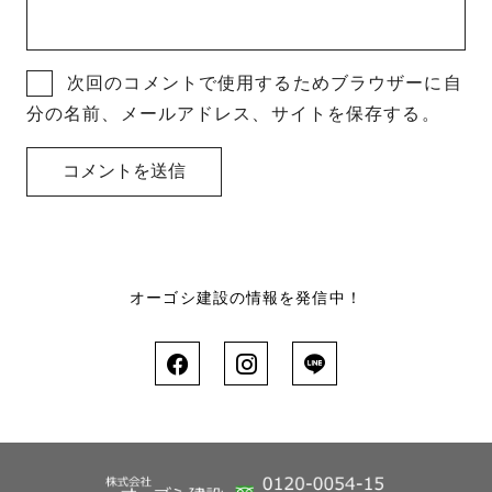
次回のコメントで使用するためブラウザーに自
分の名前、メールアドレス、サイトを保存する。
オーゴシ建設の情報を発信中！