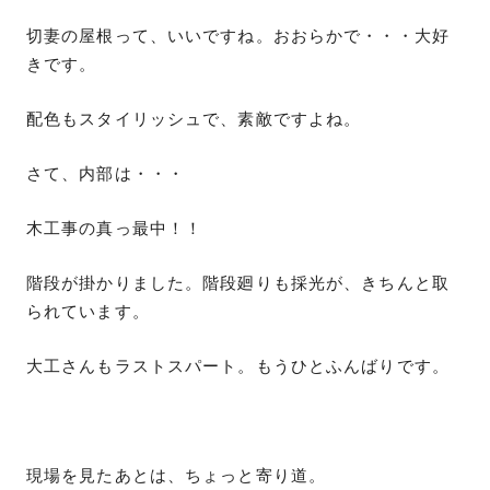
切妻の屋根って、いいですね。おおらかで・・・大好
きです。
配色もスタイリッシュで、素敵ですよね。
さて、内部は・・・
木工事の真っ最中！！
階段が掛かりました。階段廻りも採光が、きちんと取
られています。
大工さんもラストスパート。もうひとふんばりです。
現場を見たあとは、ちょっと寄り道。