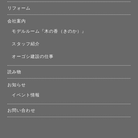
リフォーム
会社案内
モデルルーム『木の香（きのか）』
スタッフ紹介
オーゴシ建設の仕事
読み物
お知らせ
イベント情報
お問い合わせ