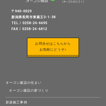
〒940-0029
新潟県長岡市東蔵王3-1-38
TEL / 0258-24-6695
FAX / 0258-24-6812
お問合せはこちらから
お気軽にどうぞ♪
オーゴシ建設の住まい
オーゴシ建設の家づくり
新築施工事例