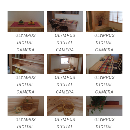
OLYMPUS
OLYMPUS
OLYMPUS
DIGITAL
DIGITAL
DIGITAL
CAMERA
CAMERA
CAMERA
OLYMPUS
OLYMPUS
OLYMPUS
DIGITAL
DIGITAL
DIGITAL
CAMERA
CAMERA
CAMERA
OLYMPUS
OLYMPUS
OLYMPUS
DIGITAL
DIGITAL
DIGITAL