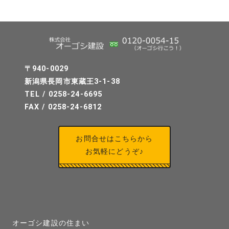
〒940-0029
新潟県長岡市東蔵王3-1-38
TEL / 0258-24-6695
FAX / 0258-24-6812
お問合せはこちらから
お気軽にどうぞ♪
オーゴシ建設の住まい