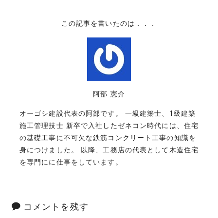
この記事を書いたのは．．．
阿部 憲介
オーゴシ建設代表の阿部です。 一級建築士、1級建築
施工管理技士 新卒で入社したゼネコン時代には、住宅
の基礎工事に不可欠な鉄筋コンクリート工事の知識を
身につけました。 以降、工務店の代表として木造住宅
を専門にに仕事をしています。
コメントを残す