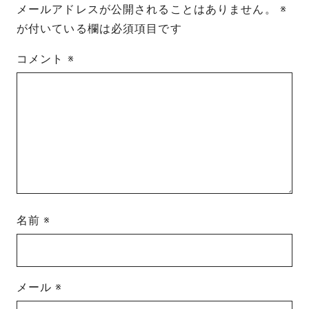
メールアドレスが公開されることはありません。
※
が付いている欄は必須項目です
コメント
※
名前
※
メール
※