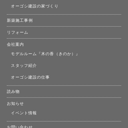
オーゴシ建設の家づくり
新築施工事例
リフォーム
会社案内
モデルルーム『木の香（きのか）』
スタッフ紹介
オーゴシ建設の仕事
読み物
お知らせ
イベント情報
お問い合わせ