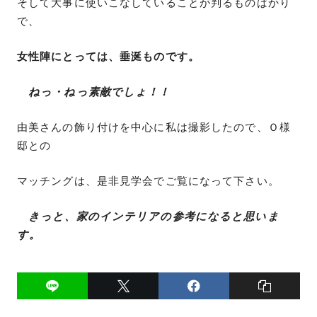
そして大事に使いこなしていることが判るものばかり
で、
女性陣にとっては、
垂涎ものです。
ねっ・ねっ素敵でしょ！！
由美さんの飾り付けを中心に私は撮影したので、Ｏ様
邸との
マッチングは、是非見学会でご覧になって下さい。
きっと、家のインテリアの参考になると思いま
す。