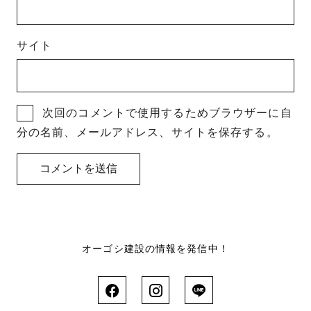
サイト
次回のコメントで使用するためブラウザーに自
分の名前、メールアドレス、サイトを保存する。
オーゴシ建設の情報を発信中！