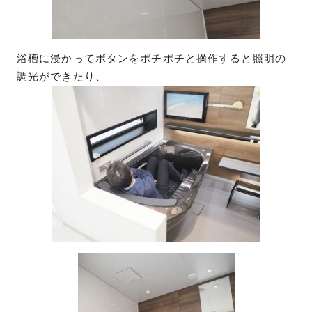
浴槽に浸かってボタンをポチポチと操作すると照明の
調光ができたり、