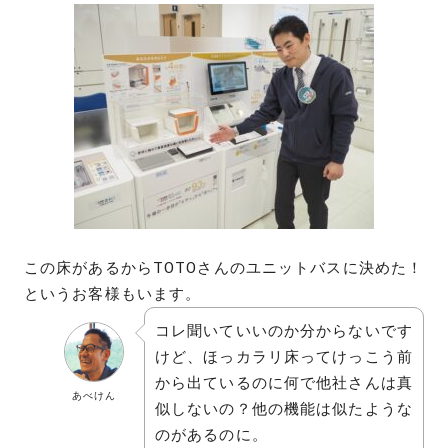
この床があるからTOTOさんのユニットバスに決めた！
というお客様もいます。
コレ聞いていいのか分からないです
けど、ほっカラリ床ってけっこう前
から出ているのに何で他社さんは真
あべけん
似しないの？他の機能は似たような
のがあるのに。