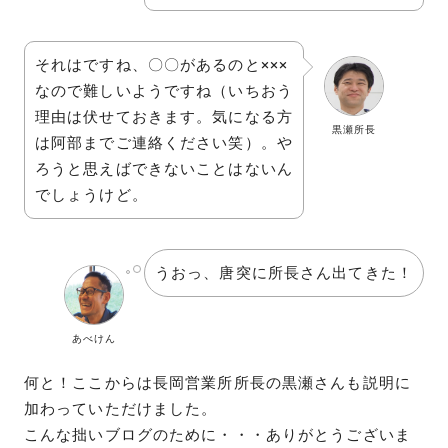
それはですね、〇〇があるのと×××
なので難しいようですね（いちおう
理由は伏せておきます。気になる方
黒瀬所長
は阿部までご連絡ください笑）。や
ろうと思えばできないことはないん
でしょうけど。
うおっ、唐突に所長さん出てきた！
あべけん
何と！ここからは長岡営業所所長の黒瀬さんも説明に
加わっていただけました。
こんな拙いブログのために・・・ありがとうございま