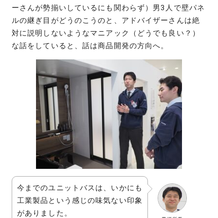
ーさんが勢揃いしているにも関わらず）男3人で壁パネ
ルの継ぎ目がどうのこうのと、アドバイザーさんは絶
対に説明しないようなマニアック（どうでも良い？）
な話をしていると、話は商品開発の方向へ。
今までのユニットバスは、いかにも
工業製品という感じの味気ない印象
がありました。