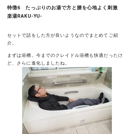
特徴6 たっぷりのお湯で方と腰を心地よく刺激
楽湯RAKU-YU-
セットで話をした方が良いようなのでまとめてご紹
介。
まずは浴槽。今までのクレイドル浴槽も快適だったけ
ど、さらに進化しましたね。