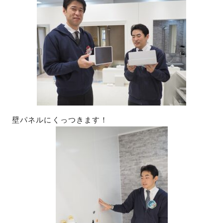
壁パネルにくっつきます！