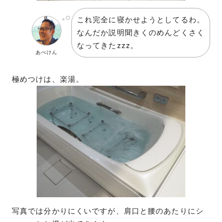
これ完全に寝かせようとしてるわ。
なんだか説明聞きくのめんどくさく
なってきたzzz。
あべけん
極めつけは、楽湯。
写真では分かりにくいですが、肩口と腰のあたりにシ