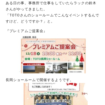
ある日の事。事務所で仕事をしていたらラックの鈴木
さんがやってきました。
「TOTOさんのショールームでこんなイベントするんで
すけど、どうですか？」と。
『プレミアムご提案会』
長岡ショールームで開催するようです。