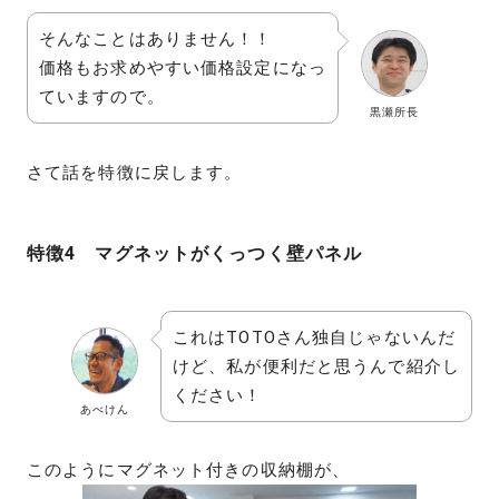
そんなことはありません！！
価格もお求めやすい価格設定になっ
ていますので。
黒瀬所長
さて話を特徴に戻します。
特徴4 マグネットがくっつく壁パネル
これはTOTOさん独自じゃないんだ
けど、私が便利だと思うんで紹介し
ください！
あべけん
このようにマグネット付きの収納棚が、