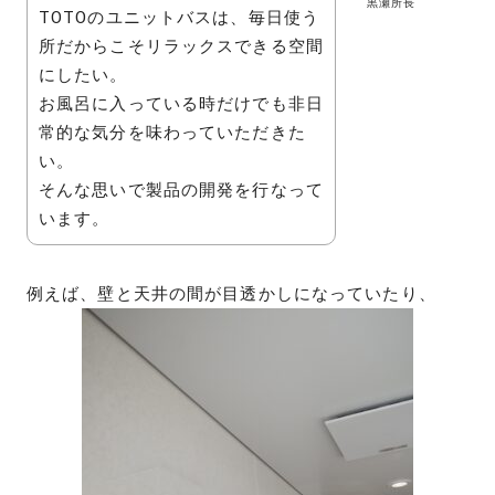
黒瀬所長
TOTOのユニットバスは、毎日使う
所だからこそリラックスできる空間
にしたい。
お風呂に入っている時だけでも非日
常的な気分を味わっていただきた
い。
そんな思いで製品の開発を行なって
います。
例えば、壁と天井の間が目透かしになっていたり、