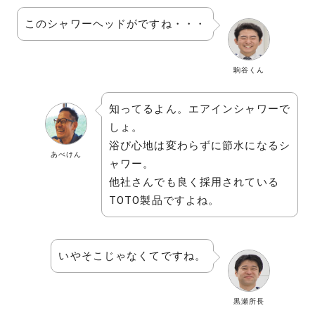
このシャワーヘッドがですね・・・
駒谷くん
知ってるよん。エアインシャワーで
しょ。
浴び心地は変わらずに節水になるシ
あべけん
ャワー。
他社さんでも良く採用されている
TOTO製品ですよね。
いやそこじゃなくてですね。
黒瀬所長