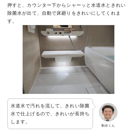
押すと、カウンター下からシャーッと水道水ときれい
除菌水が出て、自動で床廻りをきれいにしてくれま
す。
水道水で汚れを流して、きれい除菌
水で仕上げるので、きれいが長持ち
します。
駒谷くん