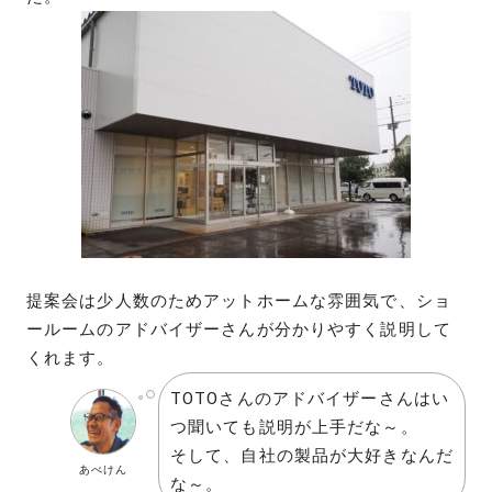
提案会は少人数のためアットホームな雰囲気で、ショ
ールームのアドバイザーさんが分かりやすく説明して
くれます。
TOTOさんのアドバイザーさんはい
つ聞いても説明が上手だな～。
そして、自社の製品が大好きなんだ
あべけん
な～。