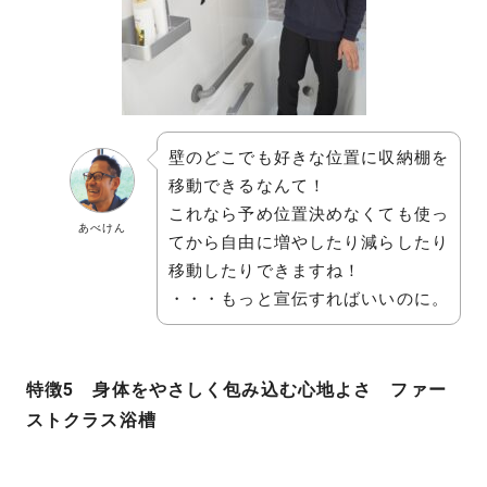
壁のどこでも好きな位置に収納棚を
移動できるなんて！
これなら予め位置決めなくても使っ
あべけん
てから自由に増やしたり減らしたり
移動したりできますね！
・・・もっと宣伝すればいいのに。
特徴5 身体をやさしく包み込む心地よさ ファー
ストクラス浴槽