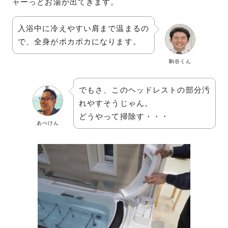
ャーっとお湯が出てきます。
入浴中に冷えやすい肩まで温まるの
で、全身がポカポカになります。
駒谷くん
でもさ、このヘッドレストの部分汚
れやすそうじゃん。
どうやって掃除す・・・
あべけん