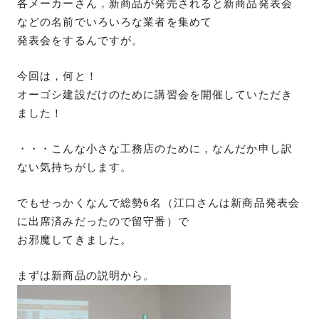
各メーカーさん，新商品が発売されると新商品発表会
などの名前でいろいろな業者を集めて
発表会をするんですが。
今回は，何と！
オーゴシ建設だけのために講習会を開催していただき
ました！
・・・こんな小さな工務店のために，なんだか申し訳
ない気持ちがします。
でもせっかくなんで総勢6名（江口さんは新商品発表会
に出席済みだったので留守番）で
お邪魔してきました。
まずは新商品の説明から。