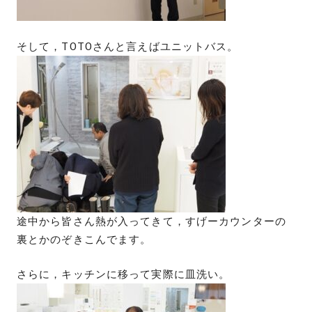
そして，TOTOさんと言えばユニットバス。
途中から皆さん熱が入ってきて，すげーカウンターの
裏とかのぞきこんでます。
さらに，キッチンに移って実際に皿洗い。