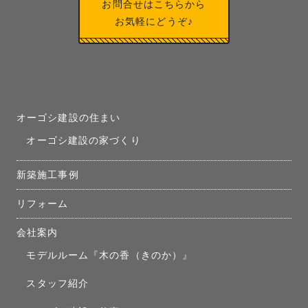
お問合せはこちらから
お気軽にどうぞ♪
オーゴシ建設の住まい
オーゴシ建設の家づくり
新築施工事例
リフォーム
会社案内
モデルルーム『木の香（きのか）』
スタッフ紹介