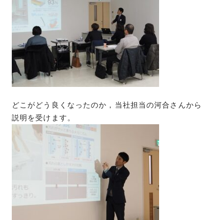
どこがどう良くなったのか，当社担当の河合さんから
説明を受けます。