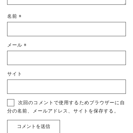
名前
※
メール
※
サイト
次回のコメントで使用するためブラウザーに自
分の名前、メールアドレス、サイトを保存する。