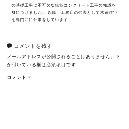
の基礎工事に不可欠な鉄筋コンクリート工事の知識を
身につけました。 以降、工務店の代表として木造住宅
を専門にに仕事をしています。
コメントを残す
メールアドレスが公開されることはありません。
※
が付いている欄は必須項目です
コメント
※