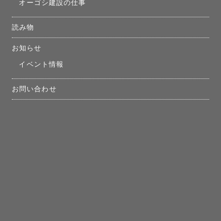
オーゴシ建設の仕事
読み物
お知らせ
イベント情報
お問い合わせ