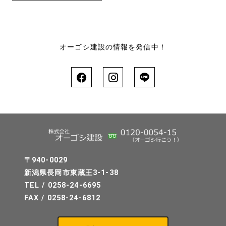
オーゴシ建設の情報を発信中！
〒940-0029
新潟県長岡市東蔵王3-1-38
TEL / 0258-24-6695
FAX / 0258-24-6812