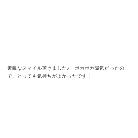
素敵なスマイル頂きました♪ ポカポカ陽気だったの
で、とっても気持ちがよかったです！