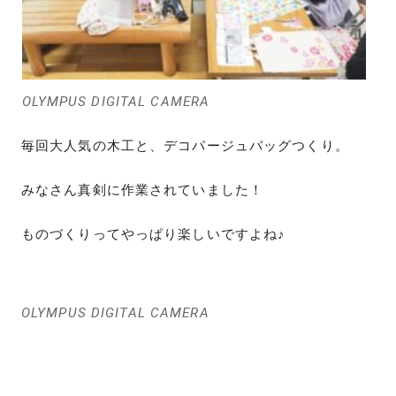
OLYMPUS DIGITAL CAMERA
毎回大人気の木工と、デコパージュバッグつくり。
みなさん真剣に作業されていました！
ものづくりってやっぱり楽しいですよね♪
OLYMPUS DIGITAL CAMERA