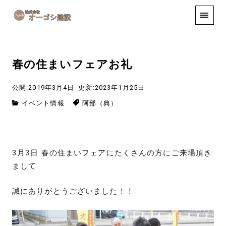
手しごと
お知らせ
お問い合わせ
春の住まいフェアお礼
公開:2019年3月4日
更新:2023年1月25日
イベント情報
阿部（典）
3月3日 春の住まいフェアにたくさんの方にご来場頂き
まして
誠にありがとうございました！！