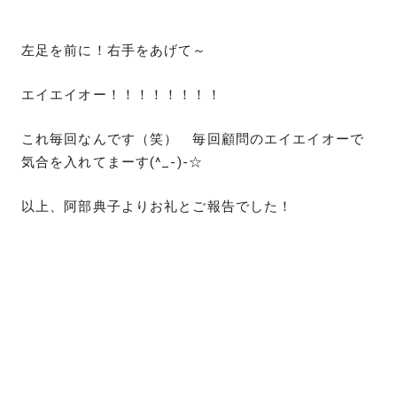
左足を前に！右手をあげて～
エイエイオー！！！！！！！！
これ毎回なんです（笑） 毎回顧問のエイエイオーで
気合を入れてまーす(^_-)-☆
以上、阿部典子よりお礼とご報告でした！