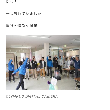
あっ！
一つ忘れていました
当社の恒例の風景
OLYMPUS DIGITAL CAMERA