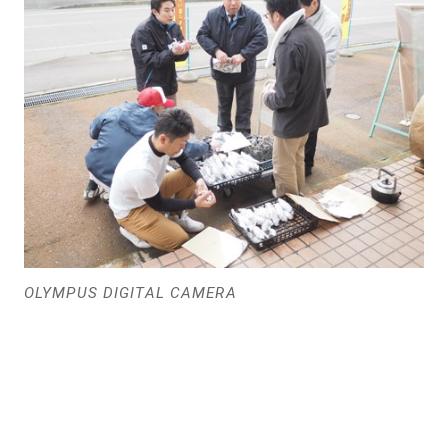
OLYMPUS DIGITAL CAMERA