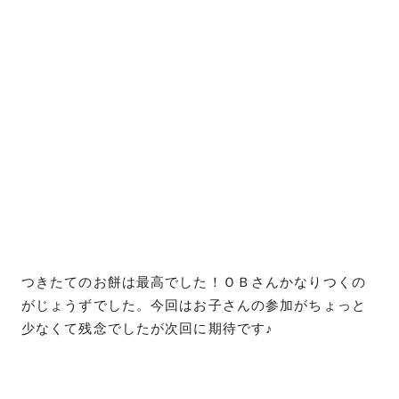
つきたてのお餅は最高でした！ＯＢさんかなりつくの
がじょうずでした。今回はお子さんの参加がちょっと
少なくて残念でしたが次回に期待です♪