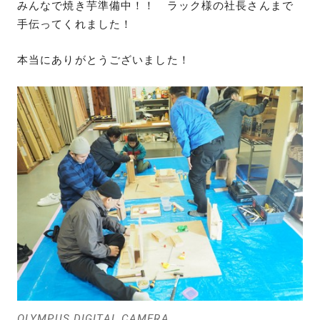
みんなで焼き芋準備中！！ ラック様の社長さんまで
手伝ってくれました！
本当にありがとうございました！
OLYMPUS DIGITAL CAMERA