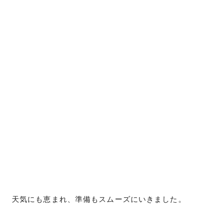
天気にも恵まれ、準備もスムーズにいきました。