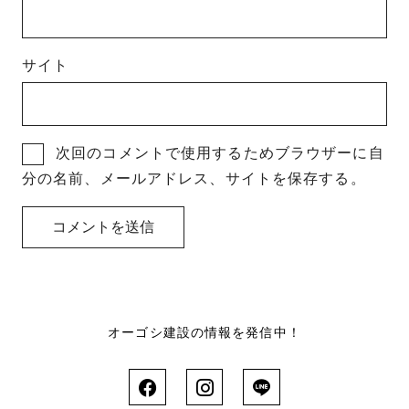
サイト
次回のコメントで使用するためブラウザーに自
分の名前、メールアドレス、サイトを保存する。
オーゴシ建設の情報を発信中！