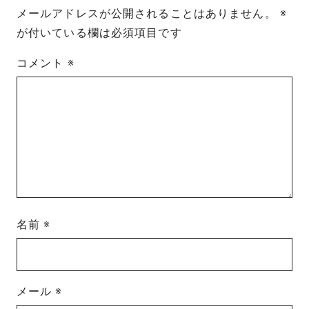
メールアドレスが公開されることはありません。
※
が付いている欄は必須項目です
コメント
※
名前
※
メール
※