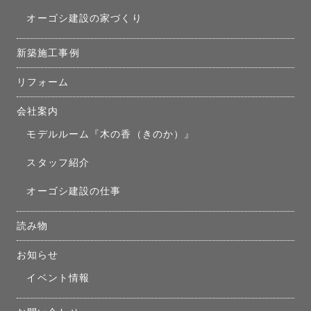
オーゴシ建設の家づくり
新築施工事例
リフォーム
会社案内
モデルルーム『木の香（きのか）』
スタッフ紹介
オーゴシ建設の仕事
読み物
お知らせ
イベント情報