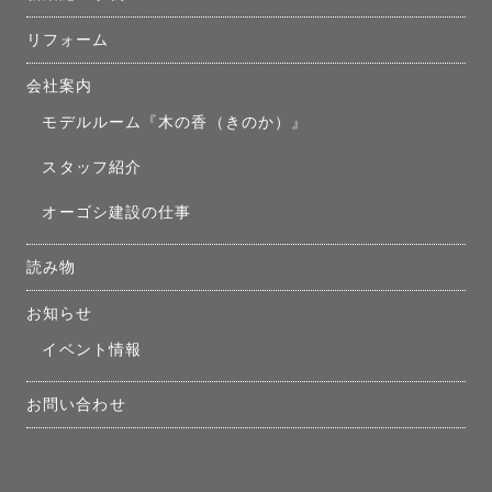
リフォーム
会社案内
モデルルーム『木の香（きのか）』
スタッフ紹介
オーゴシ建設の仕事
読み物
お知らせ
イベント情報
お問い合わせ