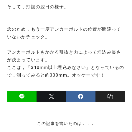
そして，打設の翌日の様子。
念のため，もう一度アンカーボルトの位置が間違って
いないかチェック。
アンカーボルトもかかる引抜き力によって埋込み長さ
が決まっています。
ここは，「310mm以上埋込みなさい」となっているの
で，測ってみると約330mm。オッケーです！
この記事を書いたのは．．．