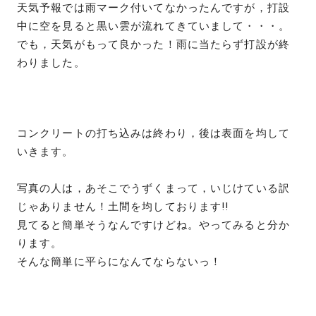
天気予報では雨マーク付いてなかったんですが，打設
中に空を見ると黒い雲が流れてきていまして・・・。
でも，天気がもって良かった！雨に当たらず打設が終
わりました。
コンクリートの打ち込みは終わり，後は表面を均して
いきます。
写真の人は，あそこでうずくまって，いじけている訳
じゃありません！土間を均しております!!
見てると簡単そうなんですけどね。やってみると分か
ります。
そんな簡単に平らになんてならないっ！