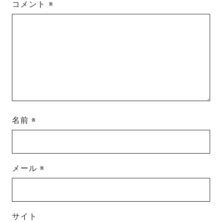
コメント
※
名前
※
メール
※
サイト