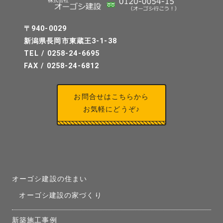
〒940-0029
新潟県長岡市東蔵王3-1-38
TEL / 0258-24-6695
FAX / 0258-24-6812
お問合せはこちらから
お気軽にどうぞ♪
オーゴシ建設の住まい
オーゴシ建設の家づくり
新築施工事例