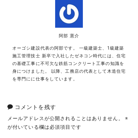
阿部 憲介
オーゴシ建設代表の阿部です。 一級建築士、1級建築
施工管理技士 新卒で入社したゼネコン時代には、住宅
の基礎工事に不可欠な鉄筋コンクリート工事の知識を
身につけました。 以降、工務店の代表として木造住宅
を専門にに仕事をしています。
コメントを残す
メールアドレスが公開されることはありません。
※
が付いている欄は必須項目です