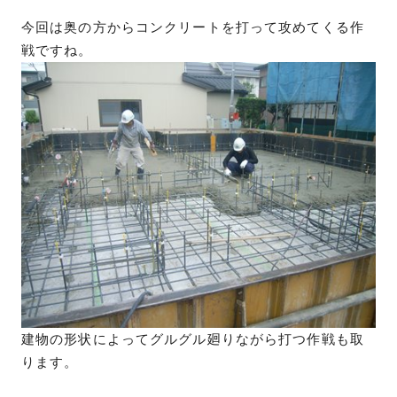
今回は奥の方からコンクリートを打って攻めてくる作
戦ですね。
建物の形状によってグルグル廻りながら打つ作戦も取
ります。