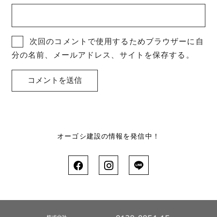
次回のコメントで使用するためブラウザーに自
分の名前、メールアドレス、サイトを保存する。
オーゴシ建設の情報を発信中！