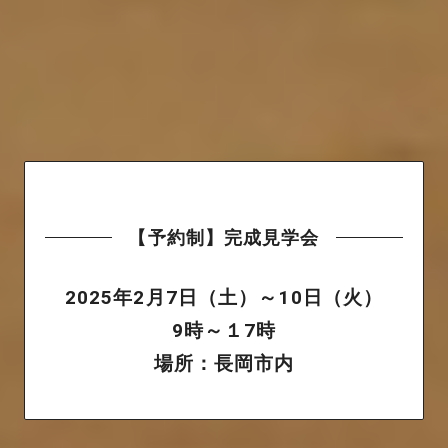
【予約制】完成見学会
2025年2月7日（土）～10日（火）
9時～１7時
場所：長岡市内