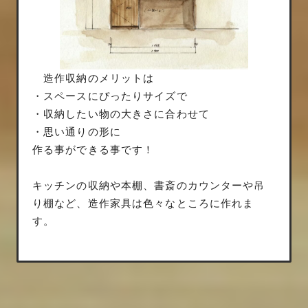
造作収納のメリットは
・スペースにぴったりサイズで
・収納したい物の大きさに合わせて
・思い通りの形に
作る事ができる事です！
キッチンの収納や本棚、書斎のカウンターや吊
り棚など、造作家具は色々なところに作れま
す。