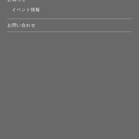
イベント情報
お問い合わせ