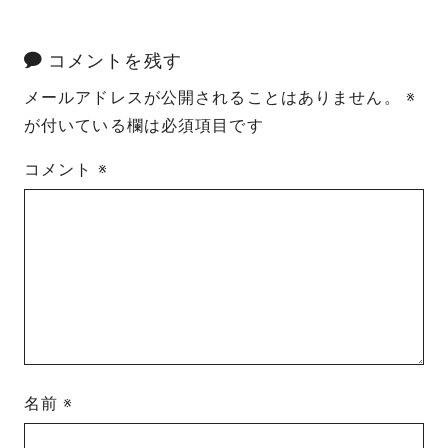
コメントを残す
メールアドレスが公開されることはありません。
※
が付いている欄は必須項目です
コメント
※
名前
※