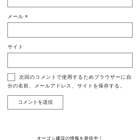
メール
※
サイト
次回のコメントで使用するためブラウザーに自
分の名前、メールアドレス、サイトを保存する。
オーゴシ建設の情報を発信中！