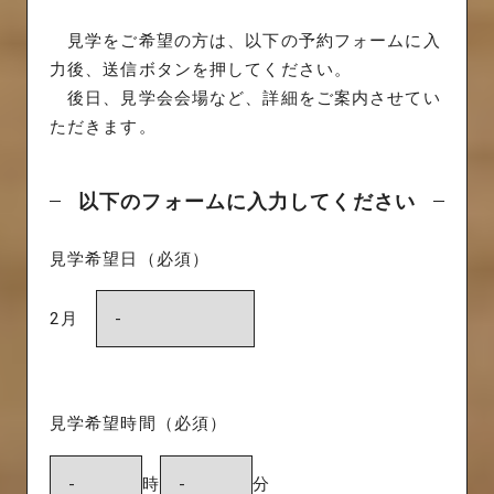
見学をご希望の方は、以下の予約フォームに入
力後、送信ボタンを押してください。
後日、見学会会場など、詳細をご案内させてい
ただきます。
以下のフォームに入力してください
見学希望日（必須）
2月
見学希望時間（必須）
時
分