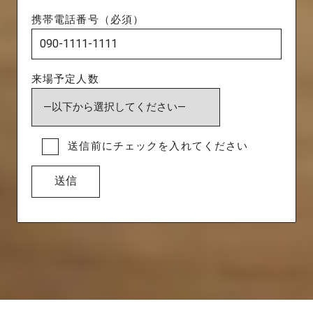
携帯電話番号（必須）
来場予定人数
送信前にチェックを入れてください