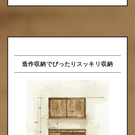
造作収納でぴったりスッキリ収納