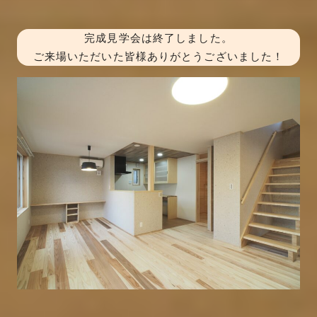
完成見学会は終了しました。
ご来場いただいた皆様ありがとうございました！