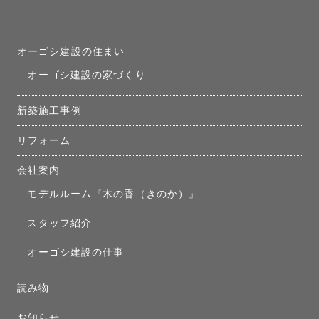
オーゴシ建設の住まい
オーゴシ建設の家づくり
新築施工事例
リフォーム
会社案内
モデルルーム『木の香（きのか）』
スタッフ紹介
オーゴシ建設の仕事
読み物
お知らせ