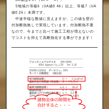
5地域の等級6（UA値0.46）以上、等級7（UA
値0.26）未満です。
中途半端な数値に見えますが、この値を壁の
付加断熱無しで実現しています。付加断熱不要
なので、今までと比べて施工工程が増えないの
でコストを抑えて高断熱化する事ができます！