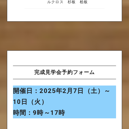
ルクロス 杉板 桧板
完成見学会予約フォーム
開催日：2025年2月7日（土）～
10日（火）
時間：9時～17時