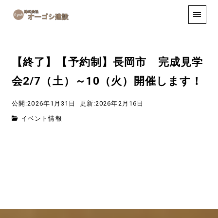
手しごと
お知らせ
お問い合わせ
【終了】【予約制】長岡市 完成見学
会2/7（土）～10（火）開催します！
公開:2026年1月31日
更新:2026年2月16日
イベント情報