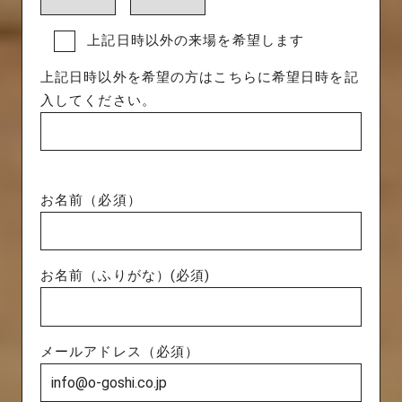
上記日時以外の来場を希望します
上記日時以外を希望の方はこちらに希望日時を記
入してください。
お名前（必須）
お名前（ふりがな）(必須)
メールアドレス（必須）