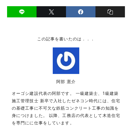
この記事を書いたのは．．．
阿部 憲介
オーゴシ建設代表の阿部です。 一級建築士、1級建築
施工管理技士 新卒で入社したゼネコン時代には、住宅
の基礎工事に不可欠な鉄筋コンクリート工事の知識を
身につけました。 以降、工務店の代表として木造住宅
を専門にに仕事をしています。