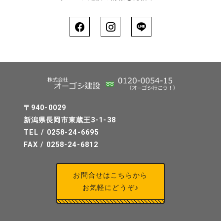
〒940-0029
新潟県長岡市東蔵王3-1-38
TEL / 0258-24-6695
FAX / 0258-24-6812
お問合せはこちらから
お気軽にどうぞ♪