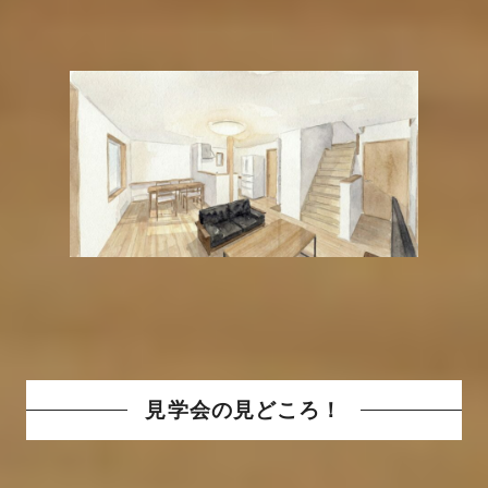
見学会の見どころ！