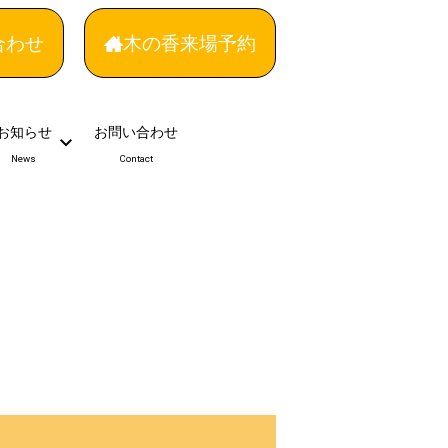
合わせ
木の香来場予約
お知らせ
お問い合わせ
News
Contact