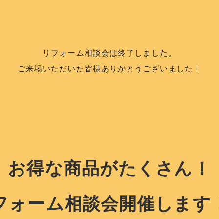
リフォーム相談会は終了しました。
ご来場いただいた皆様ありがとうございました！
お得な商品がたくさん！
フォーム相談会開催します