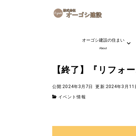
オーゴシ建設の住まい
About
【終了】『リフォー
公開:2024年3月7日
更新:2024年3月11
イベント情報