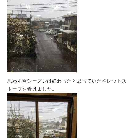
思わず今シーズンは終わったと思っていたペレットス
トーブを着けました。