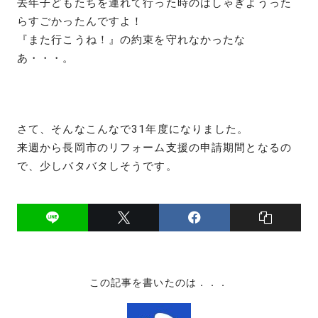
去年子どもたちを連れて行った時のはしゃぎようった
らすごかったんですよ！
『また行こうね！』の約束を守れなかったな
あ・・・。
さて、そんなこんなで31年度になりました。
来週から長岡市のリフォーム支援の申請期間となるの
で、少しバタバタしそうです。
この記事を書いたのは．．．