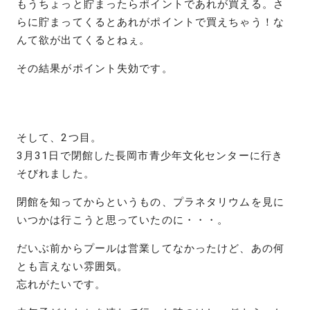
もうちょっと貯まったらポイントであれが買える。さ
らに貯まってくるとあれがポイントで買えちゃう！な
んて欲が出てくるとねぇ。
その結果がポイント失効です。
そして、2つ目。
3月31日で閉館した長岡市青少年文化センターに行き
そびれました。
閉館を知ってからというもの、プラネタリウムを見に
いつかは行こうと思っていたのに・・・。
だいぶ前からプールは営業してなかったけど、あの何
とも言えない雰囲気。
忘れがたいです。