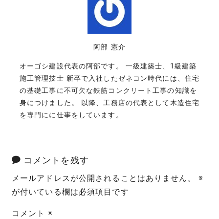
阿部 憲介
オーゴシ建設代表の阿部です。 一級建築士、1級建築
施工管理技士 新卒で入社したゼネコン時代には、住宅
の基礎工事に不可欠な鉄筋コンクリート工事の知識を
身につけました。 以降、工務店の代表として木造住宅
を専門にに仕事をしています。
コメントを残す
メールアドレスが公開されることはありません。
※
が付いている欄は必須項目です
コメント
※