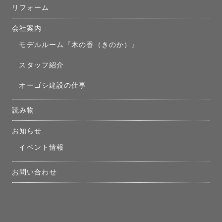
リフォーム
会社案内
モデルルーム『木の香（きのか）』
スタッフ紹介
オーゴシ建設の仕事
読み物
お知らせ
イベント情報
お問い合わせ