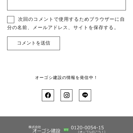
次回のコメントで使用するためブラウザーに自
分の名前、メールアドレス、サイトを保存する。
オーゴシ建設の情報を発信中！