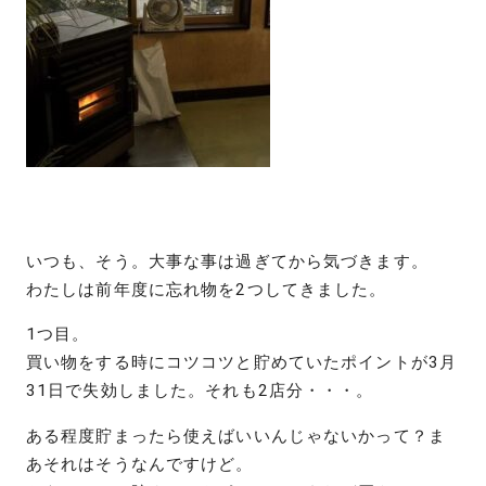
いつも、そう。大事な事は過ぎてから気づきます。
わたしは前年度に忘れ物を2つしてきました。
1つ目。
買い物をする時にコツコツと貯めていたポイントが3月
31日で失効しました。それも2店分・・・。
ある程度貯まったら使えばいいんじゃないかって？ま
あそれはそうなんですけど。