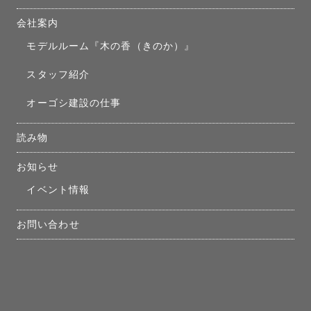
会社案内
モデルルーム『木の香（きのか）』
スタッフ紹介
オーゴシ建設の仕事
読み物
お知らせ
イベント情報
お問い合わせ