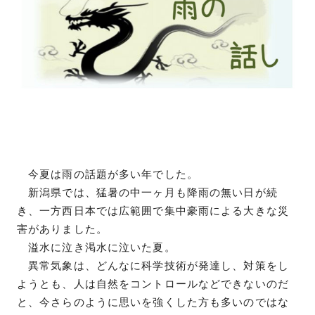
今夏は雨の話題が多い年でした。
新潟県では、猛暑の中一ヶ月も降雨の無い日が続
き、一方西日本では広範囲で集中豪雨による大きな災
害がありました。
溢水に泣き渇水に泣いた夏。
異常気象は、どんなに科学技術が発達し、対策をし
ようとも、人は自然をコントロールなどできないのだ
と、今さらのように思いを強くした方も多いのではな