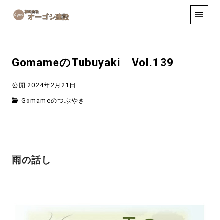
手しごと
お知らせ
お問い合わせ
GomameのTubuyaki Vol.139
公開:2024年2月21日
Gomameのつぶやき
雨の話し