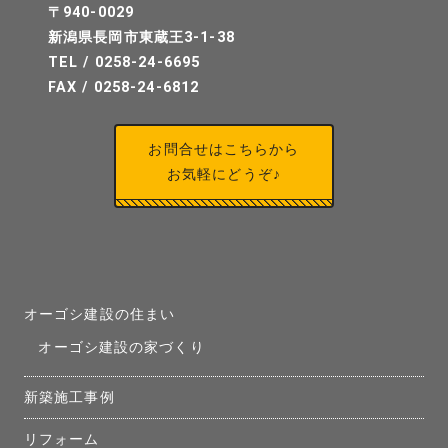
〒940-0029
新潟県長岡市東蔵王3-1-38
TEL / 0258-24-6695
FAX / 0258-24-6812
お問合せはこちらから
お気軽にどうぞ♪
オーゴシ建設の住まい
オーゴシ建設の家づくり
新築施工事例
リフォーム