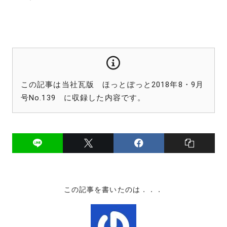
この記事は当社瓦版 ほっとぽっと2018年8・9月
号No.139 に収録した内容です。
この記事を書いたのは．．．