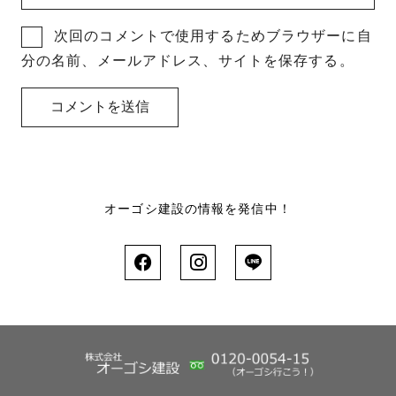
次回のコメントで使用するためブラウザーに自
分の名前、メールアドレス、サイトを保存する。
オーゴシ建設の情報を発信中！