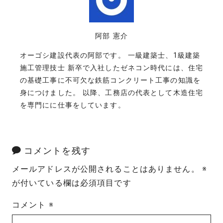
阿部 憲介
オーゴシ建設代表の阿部です。 一級建築士、1級建築
施工管理技士 新卒で入社したゼネコン時代には、住宅
の基礎工事に不可欠な鉄筋コンクリート工事の知識を
身につけました。 以降、工務店の代表として木造住宅
を専門にに仕事をしています。
コメントを残す
メールアドレスが公開されることはありません。
※
が付いている欄は必須項目です
コメント
※