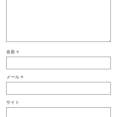
名前
※
メール
※
サイト