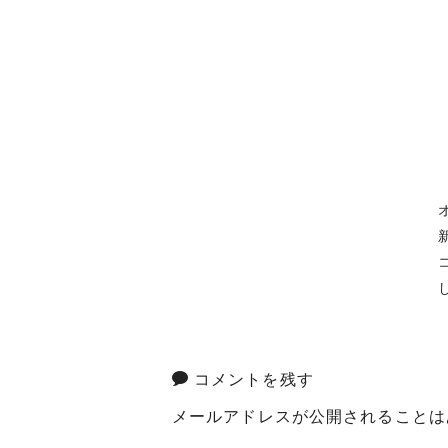
コメントを残す
メールアドレスが公開されることは