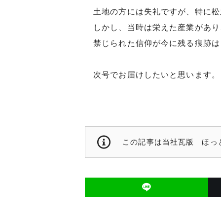
土地の方には失礼ですが、特に松
しかし、当時は栄えた産業があり
禁じられた信仰が今に残る痕跡は
次号でお届けしたいと思います。
この記事は当社瓦版 ほっとぽ