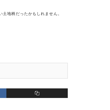
い土地柄だったかもしれません。