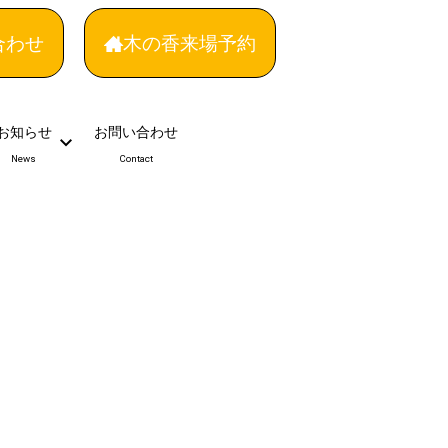
合わせ
木の香来場予約
お知らせ
お問い合わせ
News
Contact