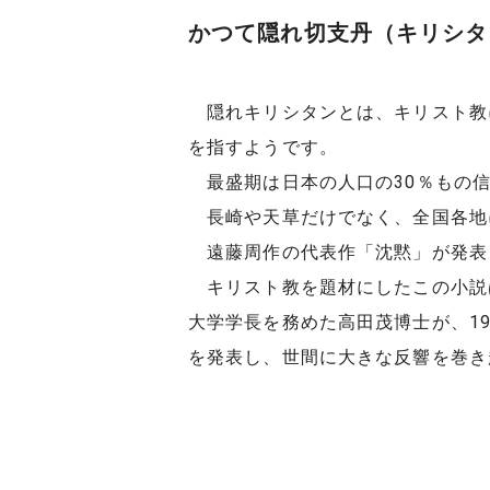
かつて隠れ切支丹（キリシタ
隠れキリシタンとは、キリスト教に
を指すようです。
最盛期は日本の人口の30％もの信
長崎や天草だけでなく、全国各地
遠藤周作の代表作「沈黙」が発表さ
キリスト教を題材にしたこの小説
大学学長を務めた高田茂博士が、19
を発表し、世間に大きな反響を巻き