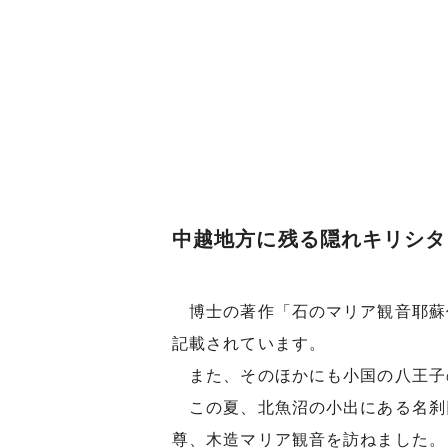
中越地方に残る隠れキリシタ
博士の著作「石のマリア観音耶蘇仏
記載されています。
また、そのほかにも小国の八王子
この夏、北魚沼の小出にある名刹
尊、木造マリア観音を訪ねました。