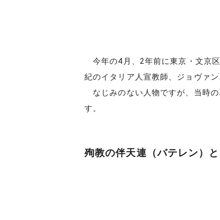
今年の4月、2年前に東京・文京区
紀のイタリア人宣教師、ジョヴァン
なじみのない人物ですが、当時の
す。
殉教の伴天連（バテレン）と