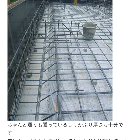
ちゃんと通りも通っているし，かぶり厚さも十分で
す。