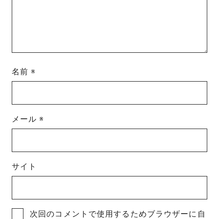
名前
※
メール
※
サイト
次回のコメントで使用するためブラウザーに自