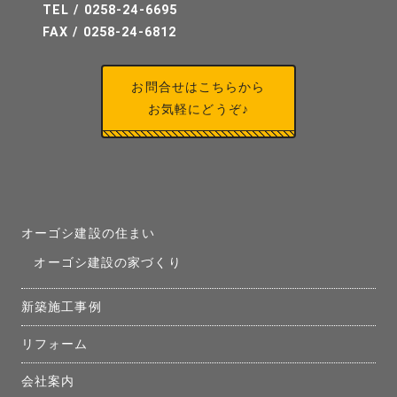
TEL / 0258-24-6695
FAX / 0258-24-6812
お問合せはこちらから
お気軽にどうぞ♪
オーゴシ建設の住まい
オーゴシ建設の家づくり
新築施工事例
リフォーム
会社案内