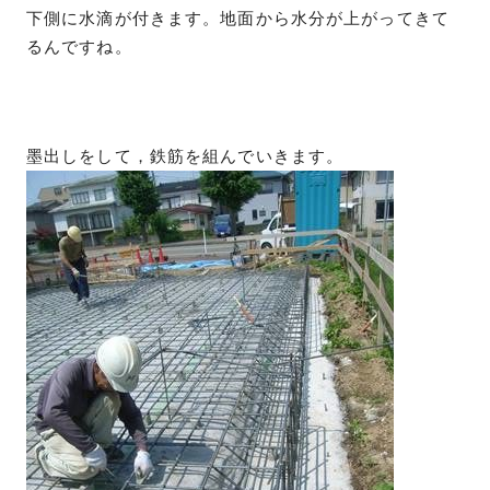
下側に水滴が付きます。地面から水分が上がってきて
るんですね。
墨出しをして，鉄筋を組んでいきます。