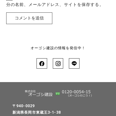
分の名前、メールアドレス、サイトを保存する。
オーゴシ建設の情報を発信中！
〒940-0029
新潟県長岡市東蔵王3-1-38