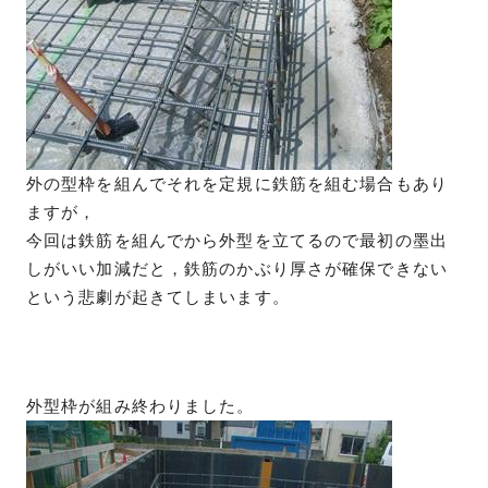
外の型枠を組んでそれを定規に鉄筋を組む場合もあり
ますが，
今回は鉄筋を組んでから外型を立てるので最初の墨出
しがいい加減だと，鉄筋のかぶり厚さが確保できない
という悲劇が起きてしまいます。
外型枠が組み終わりました。