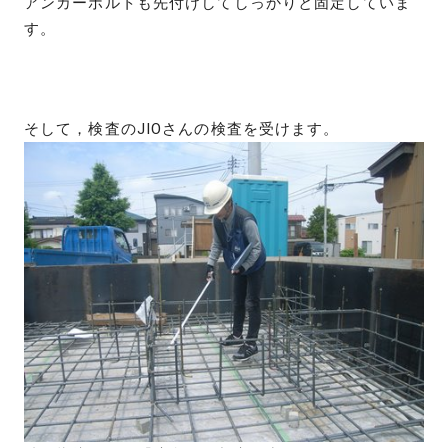
アンカーボルトも先付けしてしっかりと固定していま
す。
そして，検査のJIOさんの検査を受けます。