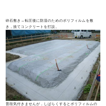
砕石敷き→転圧後に防湿のためのポリフィルムを敷
き，捨てコンクリートを打設。
普段気付きませんが，しばらくするとポリフィルムの