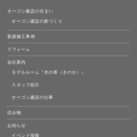
オーゴシ建設の住まい
オーゴシ建設の家づくり
新築施工事例
リフォーム
会社案内
モデルルーム『木の香（きのか）』
スタッフ紹介
オーゴシ建設の仕事
読み物
お知らせ
イベント情報