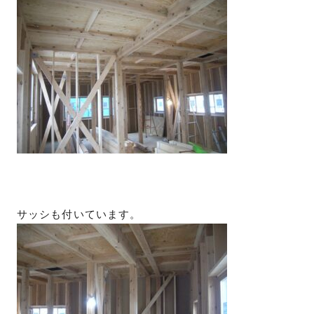
サッシも付いています。