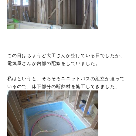
この日はちょうど大工さんが空けている日でしたが、
電気屋さんが内部の配線をしていました。
私はというと、そろそろユニットバスの組立が迫って
いるので、床下部分の断熱材を施工してきました。