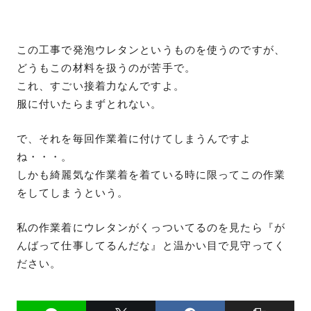
この工事で発泡ウレタンというものを使うのですが、
どうもこの材料を扱うのが苦手で。
これ、すごい接着力なんですよ。
服に付いたらまずとれない。
で、それを毎回作業着に付けてしまうんですよ
ね・・・。
しかも綺麗気な作業着を着ている時に限ってこの作業
をしてしまうという。
私の作業着にウレタンがくっついてるのを見たら『が
んばって仕事してるんだな』と温かい目で見守ってく
ださい。