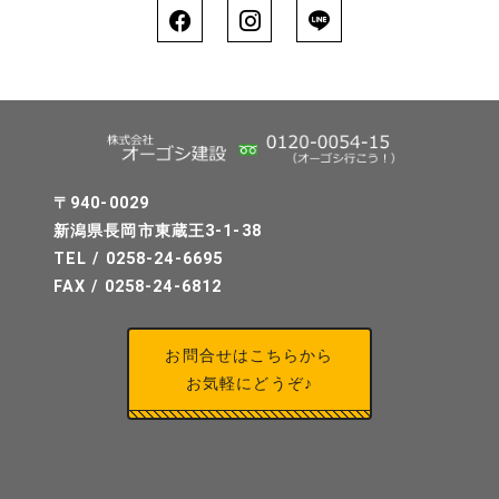
〒940-0029
新潟県長岡市東蔵王3-1-38
TEL / 0258-24-6695
FAX / 0258-24-6812
お問合せはこちらから
お気軽にどうぞ♪