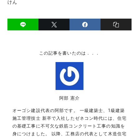
けん
この記事を書いたのは．．．
阿部 憲介
オーゴシ建設代表の阿部です。 一級建築士、1級建築
施工管理技士 新卒で入社したゼネコン時代には、住宅
の基礎工事に不可欠な鉄筋コンクリート工事の知識を
身につけました。 以降、工務店の代表として木造住宅