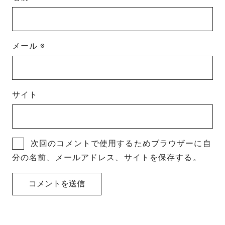
メール
※
サイト
次回のコメントで使用するためブラウザーに自
分の名前、メールアドレス、サイトを保存する。