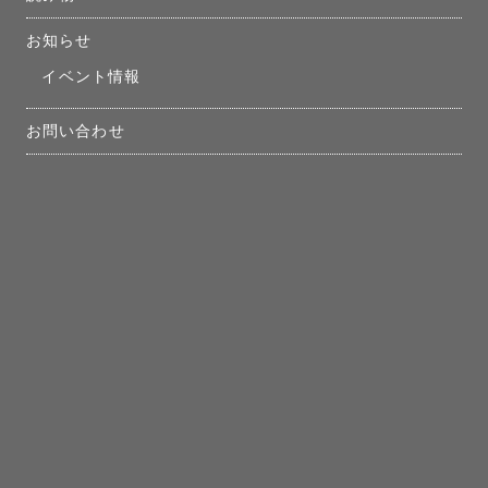
お知らせ
イベント情報
お問い合わせ