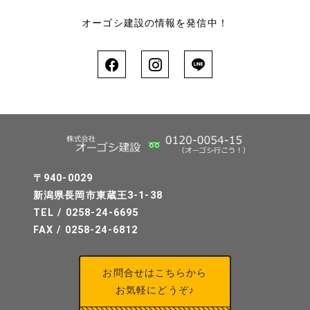
オーゴシ建設の情報を発信中！
〒940-0029
新潟県長岡市東蔵王3-1-38
TEL / 0258-24-6695
FAX / 0258-24-6812
お問合せはこちらから
お気軽にどうぞ♪