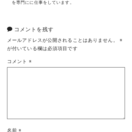
を専門にに仕事をしています。
コメントを残す
メールアドレスが公開されることはありません。
※
が付いている欄は必須項目です
コメント
※
名前
※