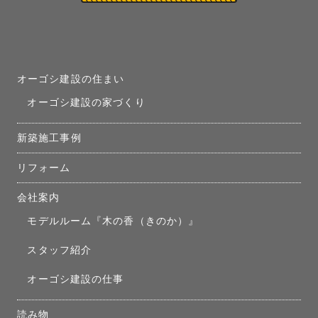
オーゴシ建設の住まい
オーゴシ建設の家づくり
新築施工事例
リフォーム
会社案内
モデルルーム『木の香（きのか）』
スタッフ紹介
オーゴシ建設の仕事
読み物