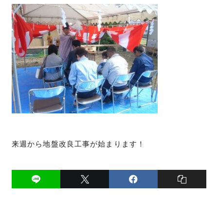
来週から地盤改良工事が始まります！