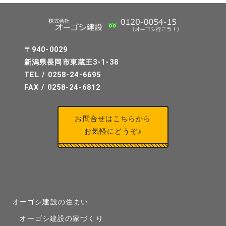
〒940-0029
新潟県長岡市東蔵王3-1-38
TEL / 0258-24-6695
FAX / 0258-24-6812
お問合せはこちらから
お気軽にどうぞ♪
オーゴシ建設の住まい
オーゴシ建設の家づくり