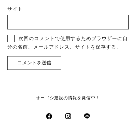
サイト
次回のコメントで使用するためブラウザーに自
分の名前、メールアドレス、サイトを保存する。
オーゴシ建設の情報を発信中！