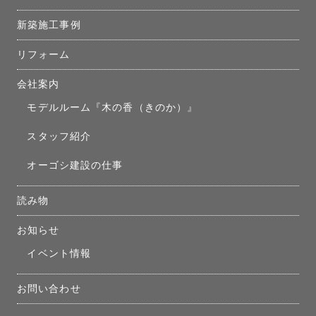
新築施工事例
リフォーム
会社案内
モデルルーム『木の香（きのか）』
スタッフ紹介
オーゴシ建設の仕事
読み物
お知らせ
イベント情報
お問い合わせ