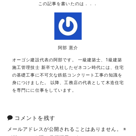
この記事を書いたのは．．．
阿部 憲介
オーゴシ建設代表の阿部です。 一級建築士、1級建築
施工管理技士 新卒で入社したゼネコン時代には、住宅
の基礎工事に不可欠な鉄筋コンクリート工事の知識を
身につけました。 以降、工務店の代表として木造住宅
を専門にに仕事をしています。
コメントを残す
メールアドレスが公開されることはありません。
※