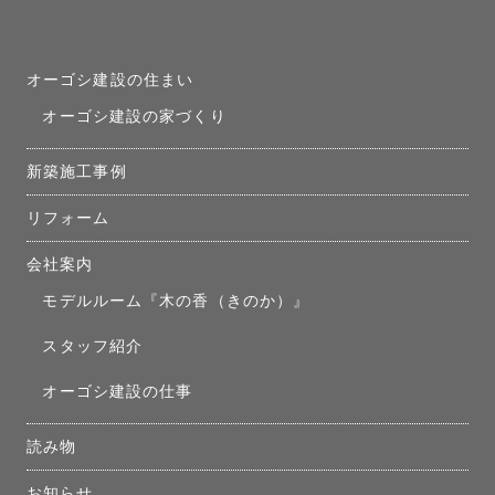
オーゴシ建設の住まい
オーゴシ建設の家づくり
新築施工事例
リフォーム
会社案内
モデルルーム『木の香（きのか）』
スタッフ紹介
オーゴシ建設の仕事
読み物
お知らせ