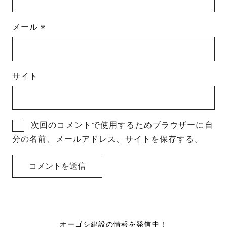
メール
※
サイト
次回のコメントで使用するためブラウザーに自
分の名前、メールアドレス、サイトを保存する。
オーゴシ建設の情報を発信中！