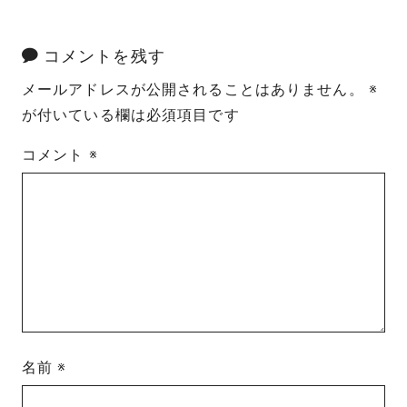
コメントを残す
メールアドレスが公開されることはありません。
※
が付いている欄は必須項目です
コメント
※
名前
※