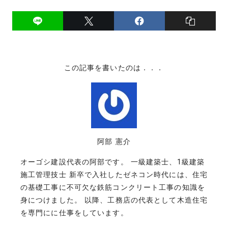
この記事を書いたのは．．．
阿部 憲介
オーゴシ建設代表の阿部です。 一級建築士、1級建築
施工管理技士 新卒で入社したゼネコン時代には、住宅
の基礎工事に不可欠な鉄筋コンクリート工事の知識を
身につけました。 以降、工務店の代表として木造住宅
を専門にに仕事をしています。