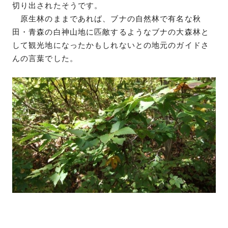
切り出されたそうです。
原生林のままであれば、ブナの自然林で有名な秋
田・青森の白神山地に匹敵するようなブナの大森林と
して観光地になったかもしれないとの地元のガイドさ
んの言葉でした。