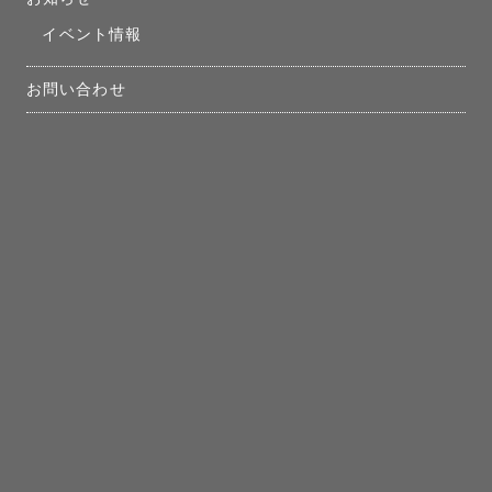
イベント情報
お問い合わせ