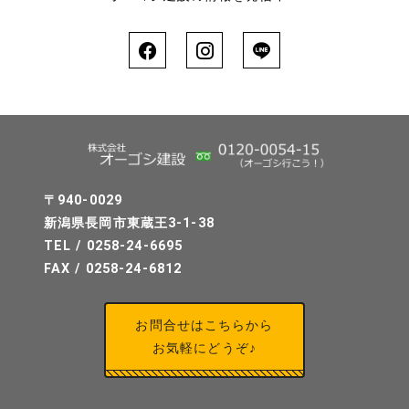
〒940-0029
新潟県長岡市東蔵王3-1-38
TEL / 0258-24-6695
FAX / 0258-24-6812
お問合せはこちらから
お気軽にどうぞ♪