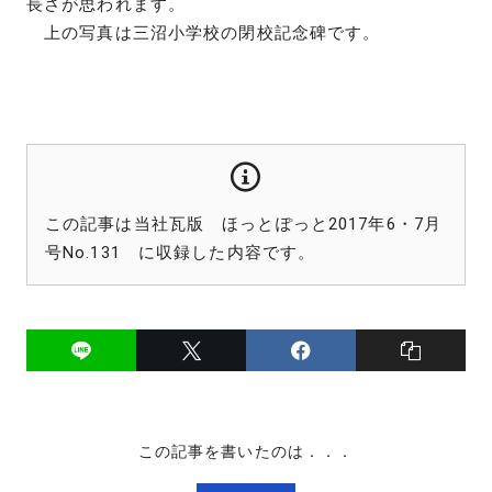
長さが思われます。
上の写真は三沼小学校の閉校記念碑です。
この記事は当社瓦版 ほっとぽっと2017年6・7月
号No.131 に収録した内容です。
この記事を書いたのは．．．