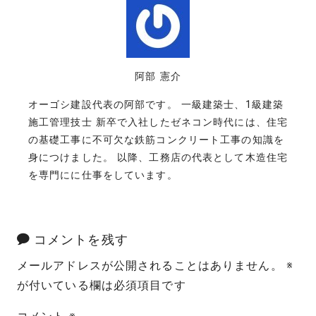
阿部 憲介
オーゴシ建設代表の阿部です。 一級建築士、1級建築
施工管理技士 新卒で入社したゼネコン時代には、住宅
の基礎工事に不可欠な鉄筋コンクリート工事の知識を
身につけました。 以降、工務店の代表として木造住宅
を専門にに仕事をしています。
コメントを残す
メールアドレスが公開されることはありません。
※
が付いている欄は必須項目です