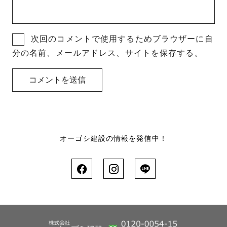
次回のコメントで使用するためブラウザーに自
分の名前、メールアドレス、サイトを保存する。
オーゴシ建設の情報を発信中！