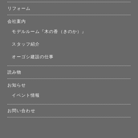
リフォーム
会社案内
モデルルーム『木の香（きのか）』
スタッフ紹介
オーゴシ建設の仕事
読み物
お知らせ
イベント情報
お問い合わせ