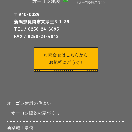
〒940-0029
新潟県長岡市東蔵王3-1-38
TEL / 0258-24-6695
FAX / 0258-24-6812
お問合せはこちらから
お気軽にどうぞ♪
オーゴシ建設の住まい
オーゴシ建設の家づくり
新築施工事例