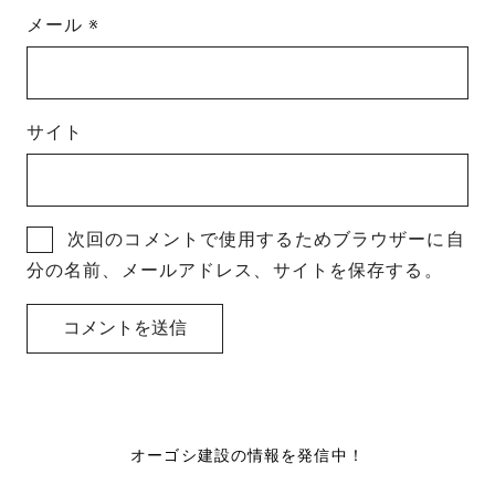
メール
※
サイト
次回のコメントで使用するためブラウザーに自
分の名前、メールアドレス、サイトを保存する。
オーゴシ建設の情報を発信中！