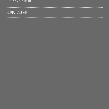
イベント情報
お問い合わせ