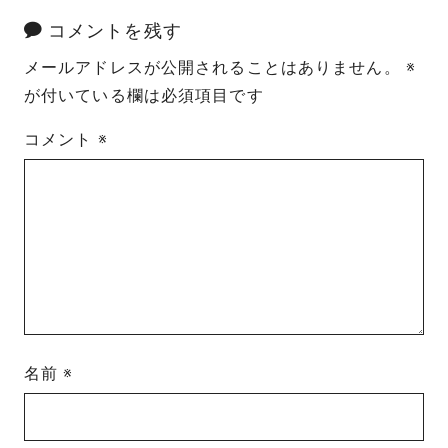
コメントを残す
メールアドレスが公開されることはありません。
※
が付いている欄は必須項目です
コメント
※
名前
※