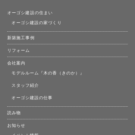
オーゴシ建設の住まい
オーゴシ建設の家づくり
新築施工事例
リフォーム
会社案内
モデルルーム『木の香（きのか）』
スタッフ紹介
オーゴシ建設の仕事
読み物
お知らせ