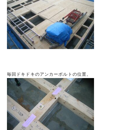
毎回ドキドキのアンカーボルトの位置。