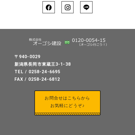
〒940-0029
新潟県長岡市東蔵王3-1-38
TEL / 0258-24-6695
FAX / 0258-24-6812
お問合せはこちらから
お気軽にどうぞ♪