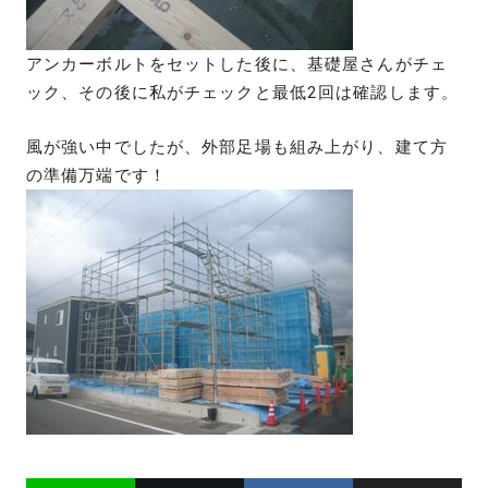
アンカーボルトをセットした後に、基礎屋さんがチェ
ック、その後に私がチェックと最低2回は確認します。
風が強い中でしたが、外部足場も組み上がり、建て方
の準備万端です！