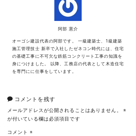
阿部 憲介
オーゴシ建設代表の阿部です。 一級建築士、1級建築
施工管理技士 新卒で入社したゼネコン時代には、住宅
の基礎工事に不可欠な鉄筋コンクリート工事の知識を
身につけました。 以降、工務店の代表として木造住宅
を専門にに仕事をしています。
コメントを残す
メールアドレスが公開されることはありません。
※
が付いている欄は必須項目です
コメント
※