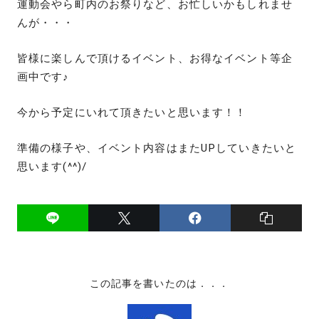
運動会やら町内のお祭りなど、お忙しいかもしれませ
んが・・・
皆様に楽しんで頂けるイベント、お得なイベント等企
画中です♪
今から予定にいれて頂きたいと思います！！
準備の様子や、イベント内容はまたUPしていきたいと
思います(^^)/
この記事を書いたのは．．．