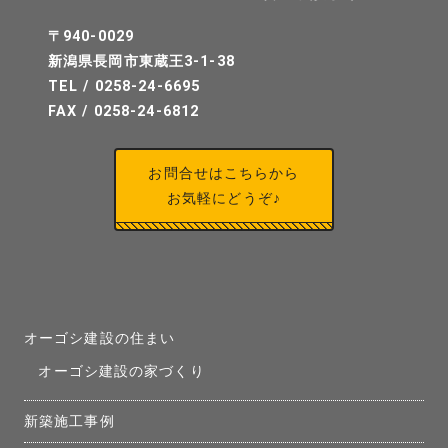
〒940-0029
新潟県長岡市東蔵王3-1-38
TEL / 0258-24-6695
FAX / 0258-24-6812
お問合せはこちらから
お気軽にどうぞ♪
オーゴシ建設の住まい
オーゴシ建設の家づくり
新築施工事例