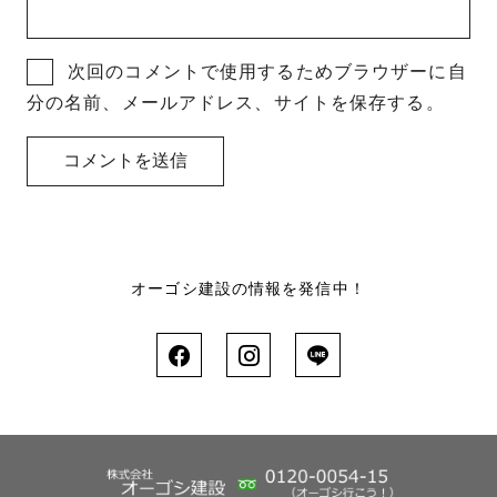
次回のコメントで使用するためブラウザーに自
分の名前、メールアドレス、サイトを保存する。
オーゴシ建設の情報を発信中！