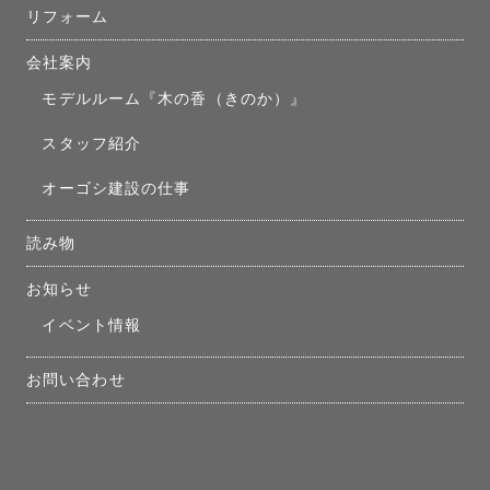
リフォーム
会社案内
モデルルーム『木の香（きのか）』
スタッフ紹介
オーゴシ建設の仕事
読み物
お知らせ
イベント情報
お問い合わせ