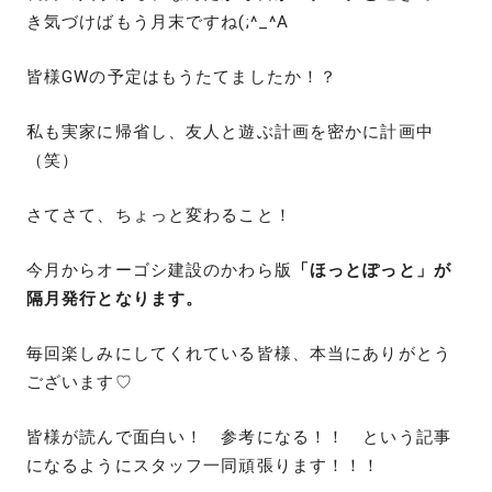
き気づけばもう月末ですね(;^_^A
皆様GWの予定はもうたてましたか！？
私も実家に帰省し、友人と遊ぶ計画を密かに計画中
（笑）
さてさて、ちょっと変わること！
今月からオーゴシ建設のかわら版
「ほっとぽっと」が
隔月発行となります。
毎回楽しみにしてくれている皆様、本当にありがとう
ございます♡
皆様が読んで面白い！ 参考になる！！ という記事
になるようにスタッフ一同頑張ります！！！