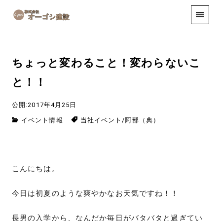
手しごと
お知らせ
お問い合わせ
ちょっと変わること！変わらないこ
と！！
公開:2017年4月25日
イベント情報
当社イベント
/
阿部（典）
こんにちは。
今日は初夏のような爽やかなお天気ですね！！
長男の入学から、なんだか毎日がバタバタと過ぎてい