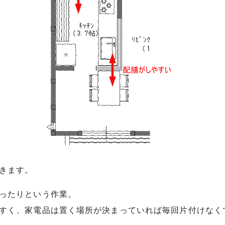
きます。
ったりという作業。
すく、家電品は置く場所が決まっていれば毎回片付けなく