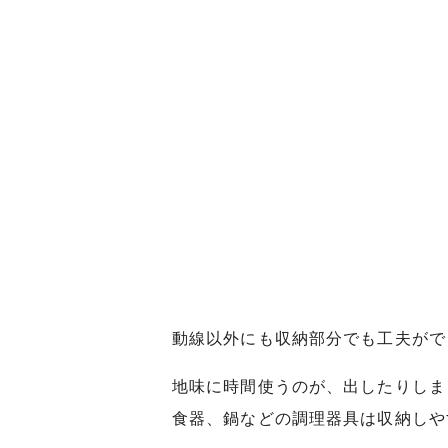
動線以外にも収納部分でも工夫がで
地味に時間使うのが、出したりしま
食器、鍋などの調理器具は収納しや