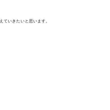
えていきたいと思います。