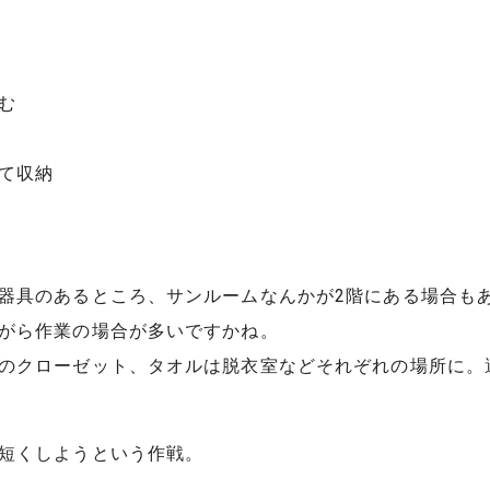
む
て収納
器具のあるところ、サンルームなんかが2階にある場合も
がら作業の場合が多いですかね。
のクローゼット、タオルは脱衣室などそれぞれの場所に。
短くしようという作戦。