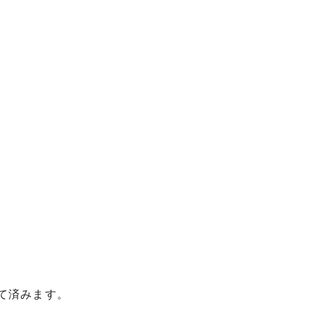
て済みます。