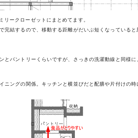
ミリークローゼットにまとめてます。
で完結するので、移動する距離がだいぶ短くなっていると
ンとパントリーくらいですが、さっきの洗濯動線と同様に
イニングの関係。キッチンと横並びだと配膳や片付けの時