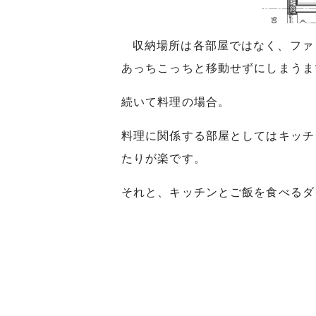
収納場所は各部屋ではなく、ファ
あっちこっちと移動せずにしまうま
続いて料理の場合。
料理に関係する部屋としてはキッチ
たりが楽です。
それと、キッチンとご飯を食べるダ