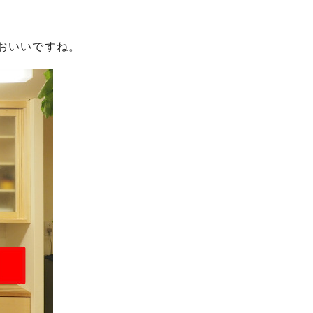
おいいですね。