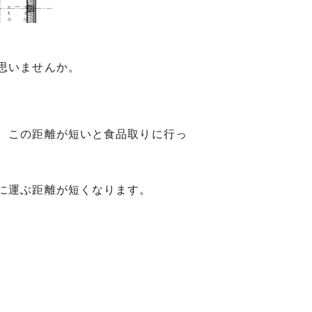
思いませんか。
、この距離が短いと食品取りに行っ
に運ぶ距離が短くなります。