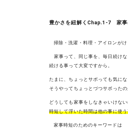
豊かさを紐解くChap.1-7
掃除・洗濯・料理・アイロンがけ
家事って、同じ事を、毎日続けな
続ける事って大変ですから。
たまに、ちょっとサボっても気にな
そうやってちょっとづつサボったの
どうしても家事をしなきゃいけない
時短して浮いた時間は他の事に使う
家事時短のためのキーワードは