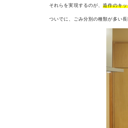
それらを実現するのが、
造作のキッ
ついでに、ごみ分別の種類が多い長