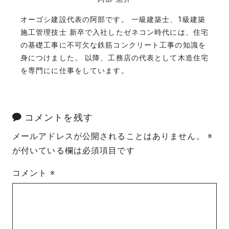
オーゴシ建設代表の阿部です。 一級建築士、1級建築
施工管理技士 新卒で入社したゼネコン時代には、住宅
の基礎工事に不可欠な鉄筋コンクリート工事の知識を
身につけました。 以降、工務店の代表として木造住宅
を専門にに仕事をしています。
コメントを残す
メールアドレスが公開されることはありません。
※
が付いている欄は必須項目です
コメント
※