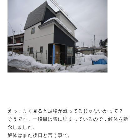
えっ，よく見ると足場が残ってるじゃないかって？
そうです，一段目は雪に埋まっているので，解体を断
念しました。
解体はまた後日と言う事で。