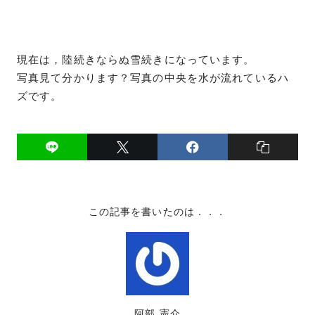
現在は，陸続きならぬ雪続きになっています。
写真見て分かります？写真の中央を水が流れているハ
ズです。
この記事を書いたのは．．．
阿部 憲介