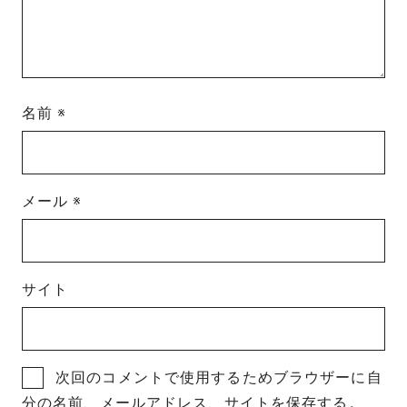
名前
※
メール
※
サイト
次回のコメントで使用するためブラウザーに自
分の名前、メールアドレス、サイトを保存する。