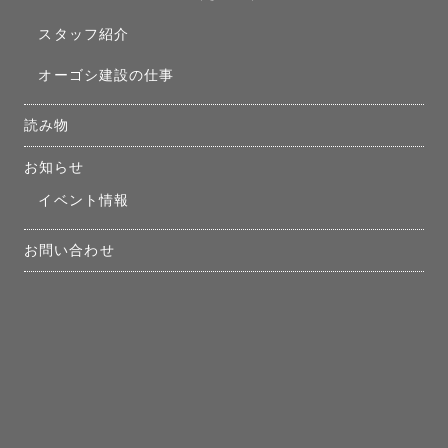
スタッフ紹介
オーゴシ建設の仕事
読み物
お知らせ
イベント情報
お問い合わせ