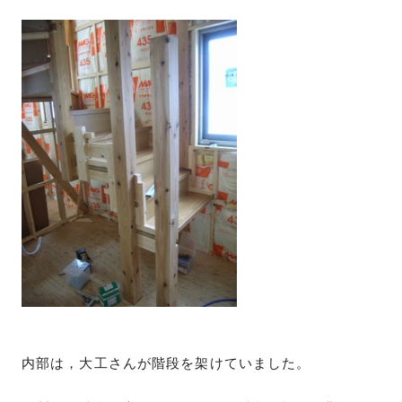
内部は，大工さんが階段を架けていました。