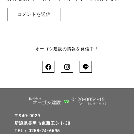
オーゴシ建設の情報を発信中！
〒940-0029
新潟県長岡市東蔵王3-1-38
TEL / 0258-24-6695