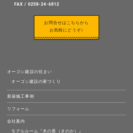
FAX / 0258-24-6812
お問合せはこちらから
お気軽にどうぞ♪
オーゴシ建設の住まい
オーゴシ建設の家づくり
新築施工事例
リフォーム
会社案内
モデルルーム『木の香（きのか）』