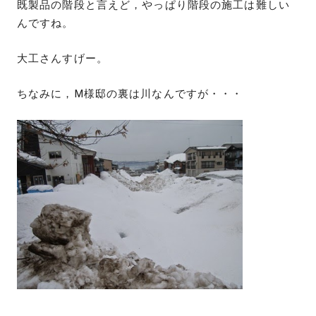
既製品の階段と言えど，やっぱり階段の施工は難しい
んですね。
大工さんすげー。
ちなみに，M様邸の裏は川なんですが・・・