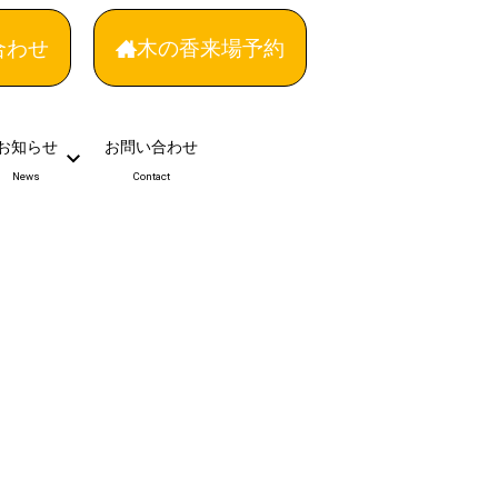
合わせ
木の香来場予約
お知らせ
お問い合わせ
News
Contact