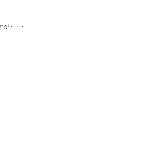
すが・・・。