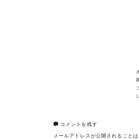
コメントを残す
メールアドレスが公開されることは