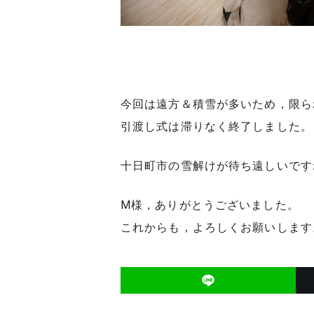
今回は遠方＆積雪が多いため，限ら
引渡し式は滞りなく終了しました。
十日町市の雪解けが待ち遠しいです
M様，ありがとうございました。
これからも，よろしくお願いします