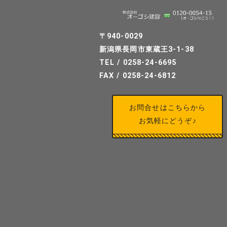
〒940-0029
新潟県長岡市東蔵王3-1-38
TEL / 0258-24-6695
FAX / 0258-24-6812
お問合せはこちらから
お気軽にどうぞ♪