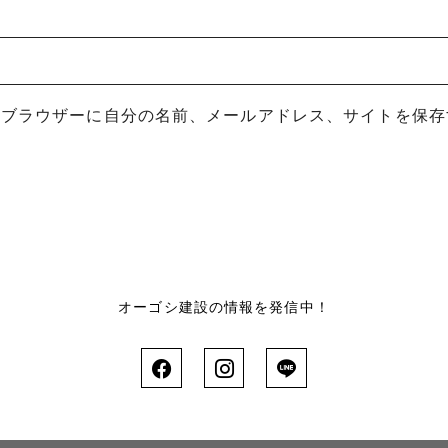
めブラウザーに自分の名前、メールアドレス、サイトを保存
オーゴシ建設の情報を発信中！