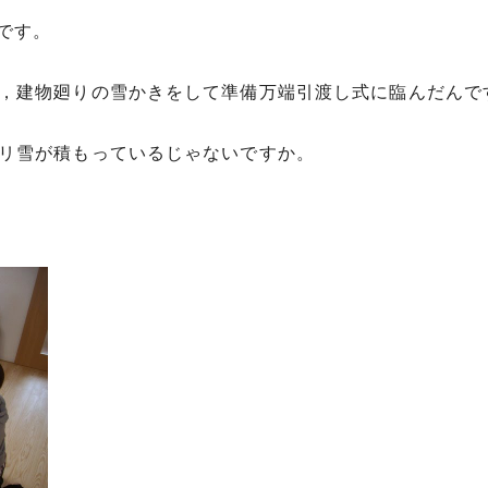
です。
，建物廻りの雪かきをして準備万端引渡し式に臨んだんで
リ雪が積もっているじゃないですか。