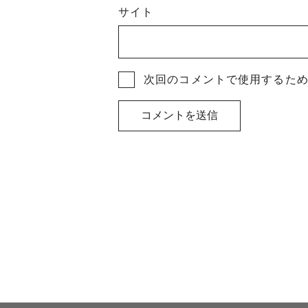
サイト
次回のコメントで使用するた