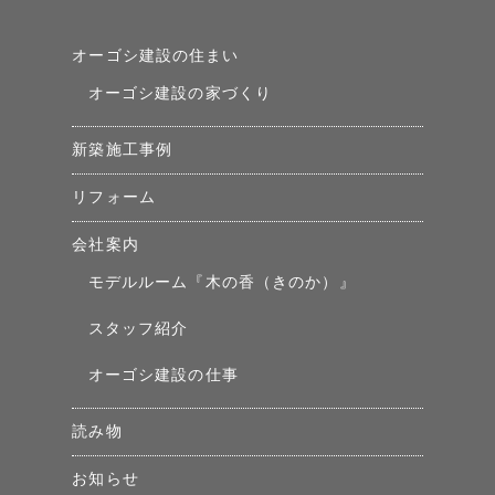
オーゴシ建設の住まい
オーゴシ建設の家づくり
新築施工事例
リフォーム
会社案内
モデルルーム『木の香（きのか）』
スタッフ紹介
オーゴシ建設の仕事
読み物
お知らせ