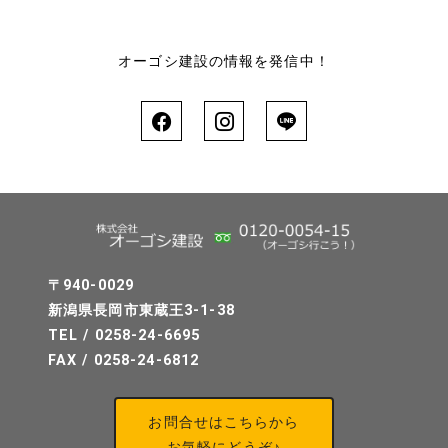
オーゴシ建設の情報を発信中！
〒940-0029
新潟県長岡市東蔵王3-1-38
TEL / 0258-24-6695
FAX / 0258-24-6812
お問合せはこちらから
お気軽にどうぞ♪