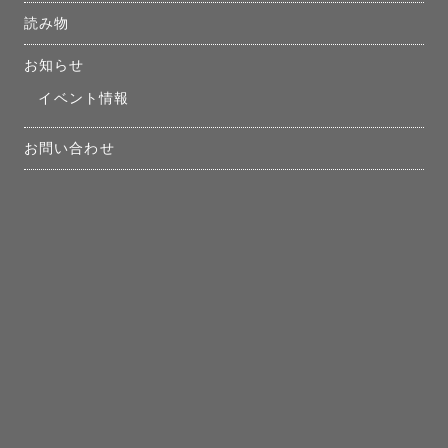
読み物
お知らせ
イベント情報
お問い合わせ