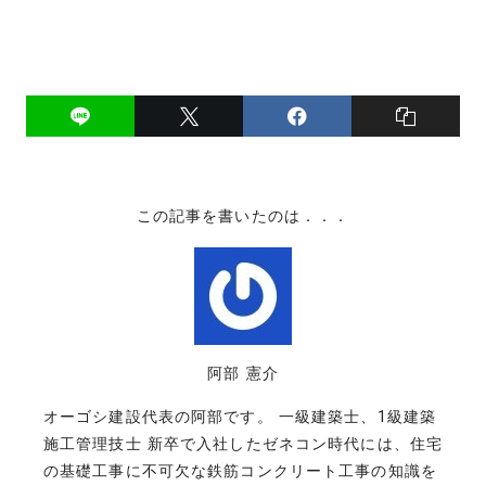
この記事を書いたのは．．．
阿部 憲介
オーゴシ建設代表の阿部です。 一級建築士、1級建築
施工管理技士 新卒で入社したゼネコン時代には、住宅
の基礎工事に不可欠な鉄筋コンクリート工事の知識を