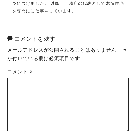
身につけました。 以降、工務店の代表として木造住宅
を専門にに仕事をしています。
コメントを残す
メールアドレスが公開されることはありません。
※
が付いている欄は必須項目です
コメント
※