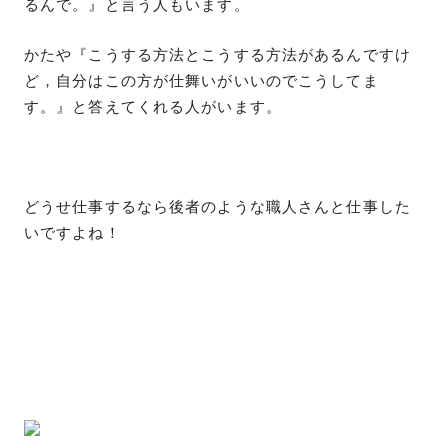
るんで。』と言う人もいます。
かたや『こうする方法とこうする方法があるんですけ
ど，自分はこの方が仕舞いがいいのでこうしてま
す。』と答えてくれる人がいます。
どうせ仕事するなら後者のような職人さんと仕事した
いですよね！