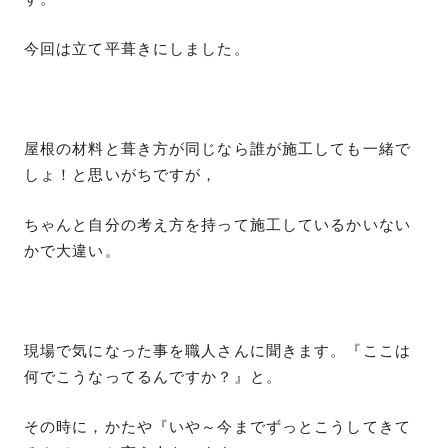
今回は立て平葺きにしました。
屋根の材料と葺き方が同じなら誰が施工しても一緒で
しょ！と思いがちですが，
ちゃんと自分の考え方を持って施工しているかいない
かで大違い。
現場で気になった事を職人さんに聞きます。『ここは
何でこうなってるんですか？』と。
その時に，かたや『いや～今までずっとこうしてきて