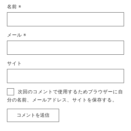
名前
※
メール
※
サイト
次回のコメントで使用するためブラウザーに自
分の名前、メールアドレス、サイトを保存する。