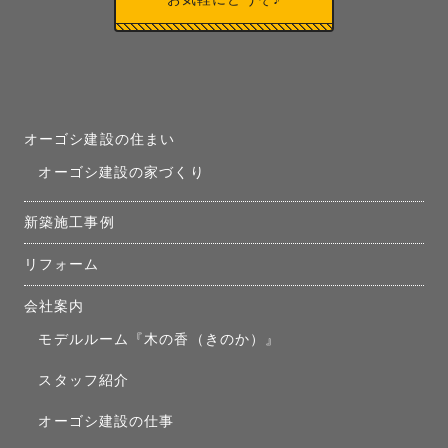
オーゴシ建設の住まい
オーゴシ建設の家づくり
新築施工事例
リフォーム
会社案内
モデルルーム『木の香（きのか）』
スタッフ紹介
オーゴシ建設の仕事