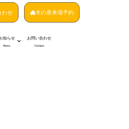
合わせ
木の香来場予約
お知らせ
お問い合わせ
News
Contact