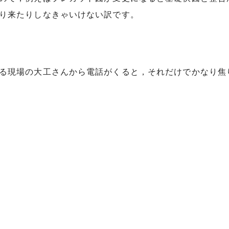
り来たりしなきゃいけない訳です。
る現場の大工さんから電話がくると，それだけでかなり焦