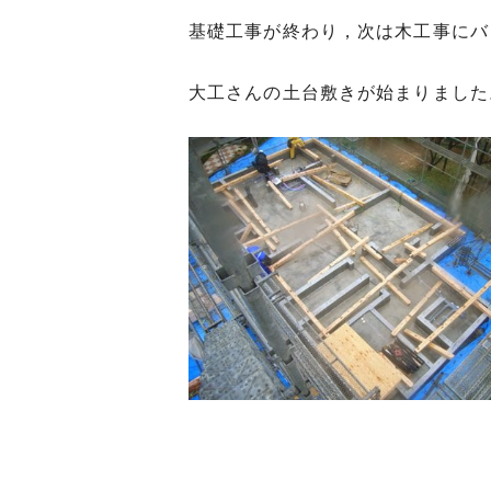
基礎工事が終わり，次は木工事にバ
大工さんの土台敷きが始まりました