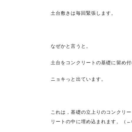
土台敷きは毎回緊張します。
なぜかと言うと。
土台をコンクリートの基礎に留め付
ニョキっと出ています。
これは，基礎の立上りのコンクリー
リートの中に埋め込まれます。（←