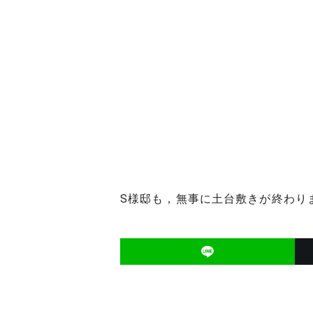
S様邸も，無事に土台敷きが終わり