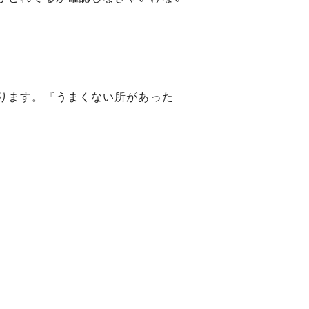
ります。『うまくない所があった