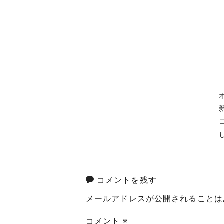
コメントを残す
メールアドレスが公開されることは
コメント
※