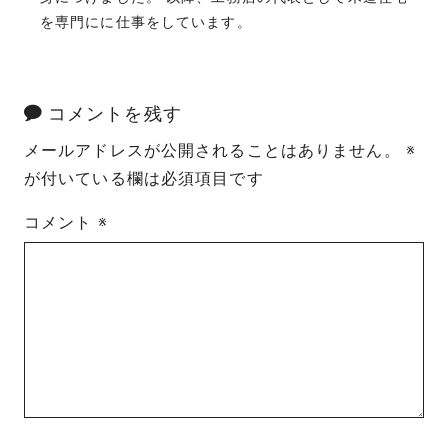
を専門にに仕事をしています。
コメントを残す
メールアドレスが公開されることはありません。
※
が付いている欄は必須項目です
コメント
※