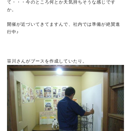
て・・・今のところ何とか天気持ちそうな感じです
か。
開催が近づいてきてますんで、社内では準備が絶賛進
行中♪
笹川さんがブースを作成していたり。