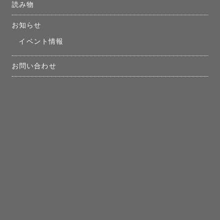
読み物
お知らせ
イベント情報
お問い合わせ