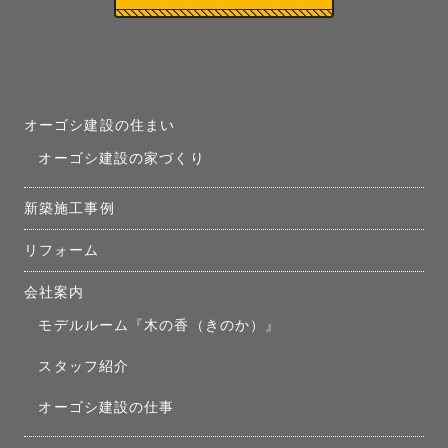
オーゴシ建設の住まい
オーゴシ建設の家づくり
新築施工事例
リフォーム
会社案内
モデルルーム『木の香（きのか）』
スタッフ紹介
オーゴシ建設の仕事