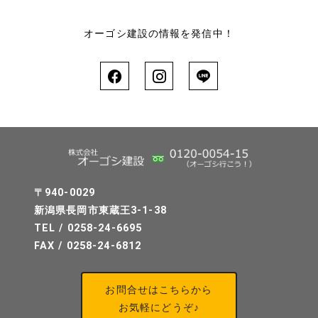
オーゴシ建設の情報を発信中！
〒940-0029
新潟県長岡市東蔵王3-1-38
TEL / 0258-24-6695
FAX / 0258-24-6812
お問合せはこちらから
お気軽にどうぞ♪