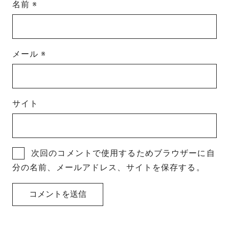
名前
※
メール
※
サイト
次回のコメントで使用するためブラウザーに自
分の名前、メールアドレス、サイトを保存する。