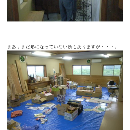
まあ，まだ形になっていない所もありますが・・・。