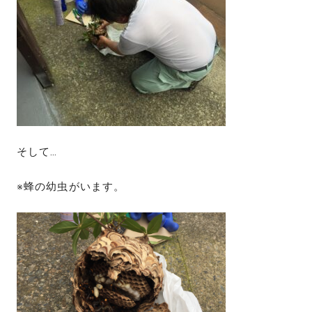
そして…
※蜂の幼虫がいます。