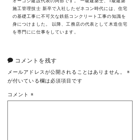
オーゴシ建設代表の阿部です。 一級建築士、1級建築
施工管理技士 新卒で入社したゼネコン時代には、住宅
の基礎工事に不可欠な鉄筋コンクリート工事の知識を
身につけました。 以降、工務店の代表として木造住宅
を専門にに仕事をしています。
コメントを残す
メールアドレスが公開されることはありません。
※
が付いている欄は必須項目です
コメント
※