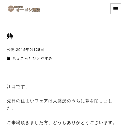
手しごと
お知らせ
お問い合わせ
蜂
公開:2015年9月28日
ちょこっとひとやすみ
江口です。
先日の住まいフェアは大盛況のうちに幕を閉じまし
た。
ご来場頂きました方、どうもありがとうございます。