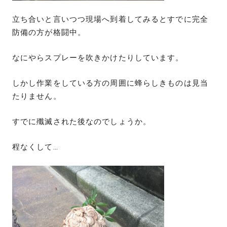
立ち合いと言いつつ現場へ到着してみるとすでに完全
防備の方が格闘中。
なにやらスプレーを吹きかけたりしています。
しかし作業をしている方の周囲に蜂らしきものは見当
たりません。
すでに殲滅された後なのでしょうか。
程なくして…