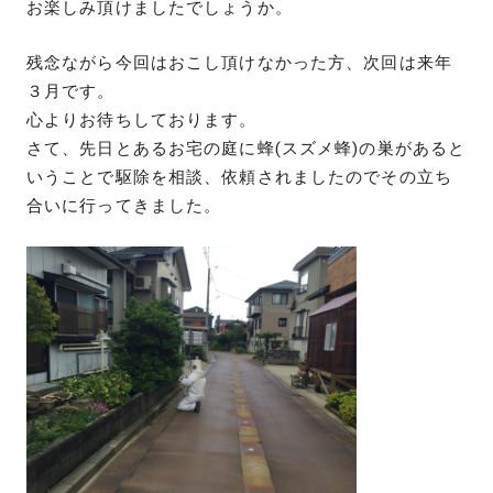
お楽しみ頂けましたでしょうか。
残念ながら今回はおこし頂けなかった方、次回は来年
３月です。
心よりお待ちしております。
さて、先日とあるお宅の庭に蜂(スズメ蜂)の巣があると
いうことで駆除を相談、依頼されましたのでその立ち
合いに行ってきました。