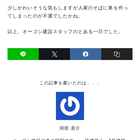
少しかわいそうな気もしますが人家のそばに巣を作っ
てしまったのが不運でしたかね。
以上、オーゴシ建設スタッフのとある一日でした。
この記事を書いたのは．．．
阿部 憲介