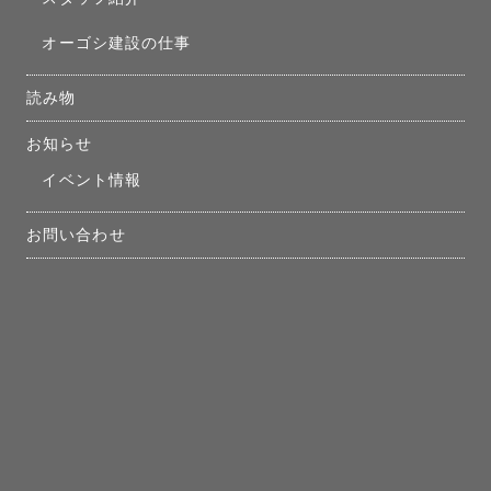
オーゴシ建設の仕事
読み物
お知らせ
イベント情報
お問い合わせ