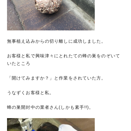
無事植え込みからの切り離しに成功しました。
お客様と私で興味津々にとれたての蜂の巣をのぞいて
いたところ
「開けてみますか？」と作業をされていた方。
うなずくお客様と私。
蜂の巣開封中の業者さん(しかも素手!!)。