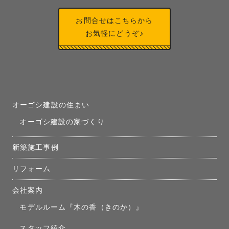
お問合せはこちらから
お気軽にどうぞ♪
オーゴシ建設の住まい
オーゴシ建設の家づくり
新築施工事例
リフォーム
会社案内
モデルルーム『木の香（きのか）』
スタッフ紹介