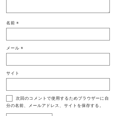
名前
※
メール
※
サイト
次回のコメントで使用するためブラウザーに自
分の名前、メールアドレス、サイトを保存する。