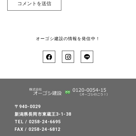
オーゴシ建設の情報を発信中！
〒940-0029
新潟県長岡市東蔵王3-1-38
TEL / 0258-24-6695
FAX / 0258-24-6812