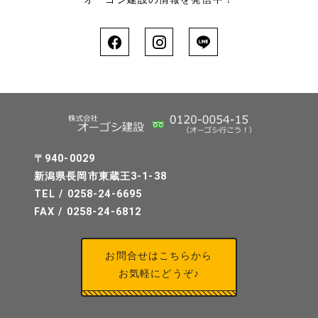
〒940-0029
新潟県長岡市東蔵王3-1-38
TEL / 0258-24-6695
FAX / 0258-24-6812
お問合せはこちらから
お気軽にどうぞ♪