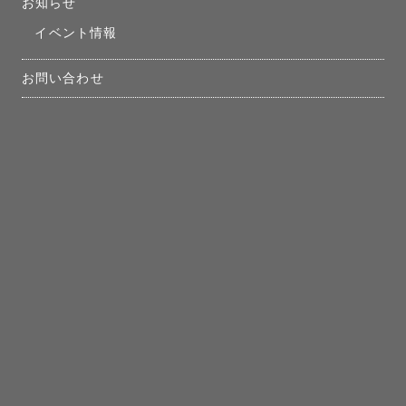
お知らせ
イベント情報
お問い合わせ