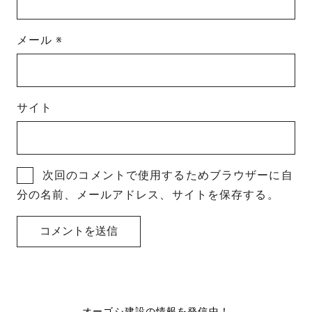
メール
※
サイト
次回のコメントで使用するためブラウザーに自
分の名前、メールアドレス、サイトを保存する。
オーゴシ建設の情報を発信中！