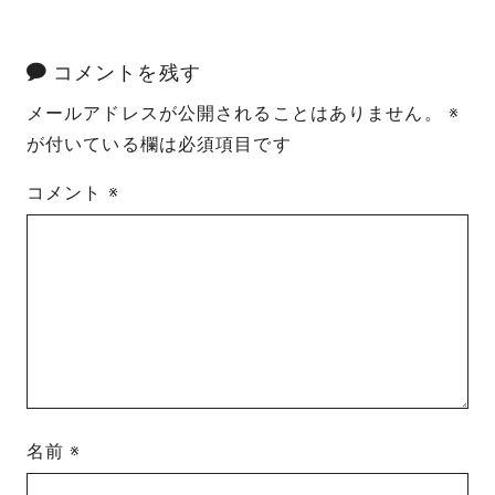
コメントを残す
メールアドレスが公開されることはありません。
※
が付いている欄は必須項目です
コメント
※
名前
※