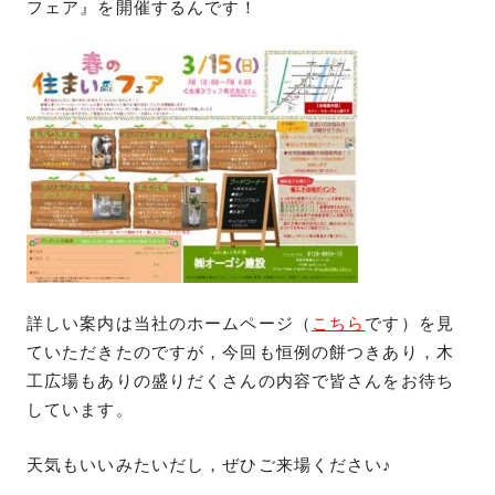
フェア』を開催するんです！
詳しい案内は当社のホームページ（
こちら
です）を見
ていただきたのですが，今回も恒例の餅つきあり，木
工広場もありの盛りだくさんの内容で皆さんをお待ち
しています。
天気もいいみたいだし，ぜひご来場ください♪