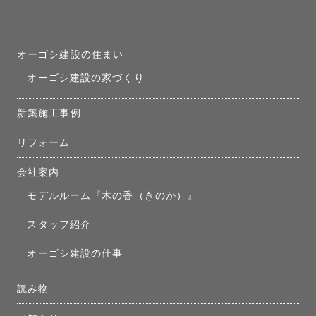
オーゴシ建設の住まい
オーゴシ建設の家づくり
新築施工事例
リフォーム
会社案内
モデルルーム『木の香（きのか）』
スタッフ紹介
オーゴシ建設の仕事
読み物