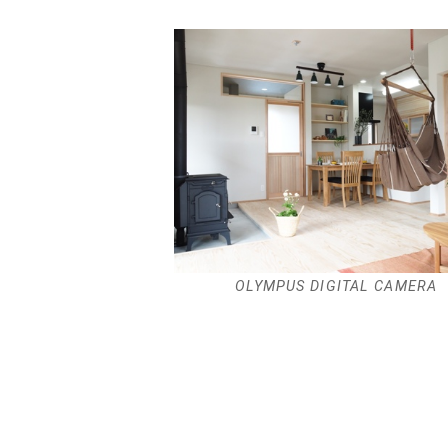
OLYMPUS DIGITAL CAMERA