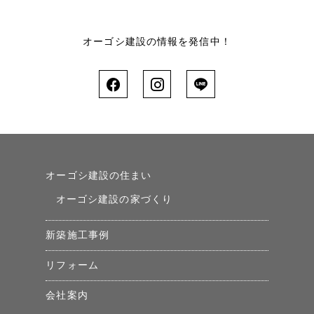
オーゴシ建設の情報を発信中！
オーゴシ建設の住まい
オーゴシ建設の家づくり
新築施工事例
リフォーム
会社案内