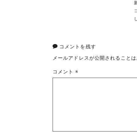
コメントを残す
メールアドレスが公開されることは
コメント
※