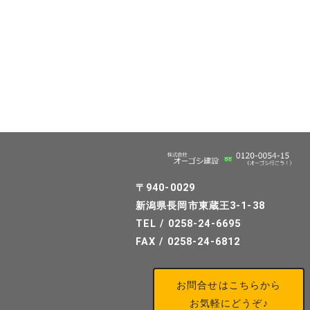
〒940-0029
新潟県長岡市東蔵王3-1-38
TEL / 0258-24-6695
FAX / 0258-24-6812
お問合せはこちらから
お気軽にどうぞ♪