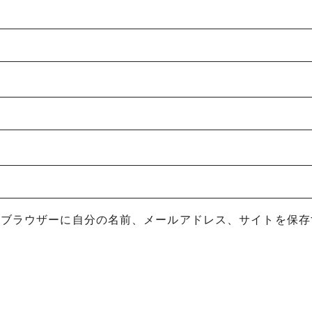
めブラウザーに自分の名前、メールアドレス、サイトを保存