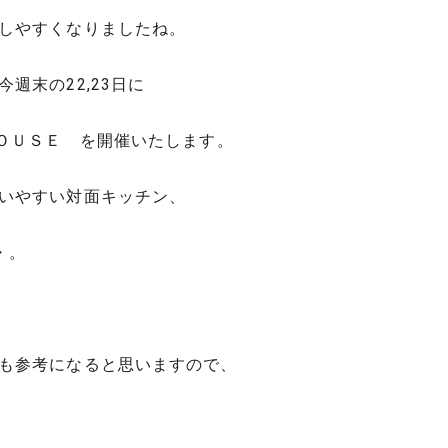
しやすくなりましたね。
週末の22,23日に
ＨＯＵＳＥ を開催いたします。
いやすい対面キッチン、
・。
も参考になると思いますので、