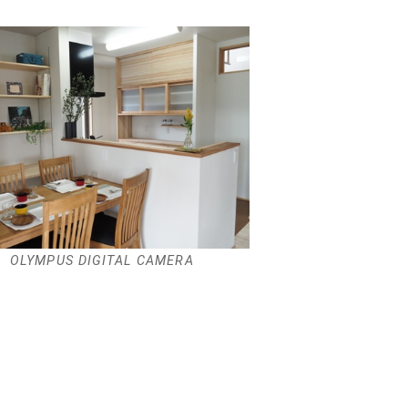
OLYMPUS DIGITAL CAMERA