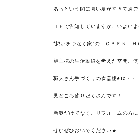
あっという間に暑い夏がすぎて過ご
ＨＰで告知していますが、いよいよ今
“想いをつなぐ家”の ＯＰＥＮ 
施主様の生活動線を考えた空間、使
職人さん手づくりの食器棚etc・・
見どころ盛りだくさんです！！
新築だけでなく、リフォームの方に
ぜひぜひおいでください★