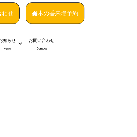
合わせ
木の香来場予約
お知らせ
お問い合わせ
News
Contact