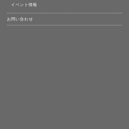
イベント情報
お問い合わせ