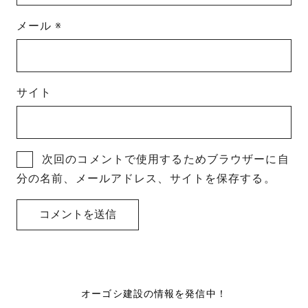
メール
※
サイト
次回のコメントで使用するためブラウザーに自
分の名前、メールアドレス、サイトを保存する。
オーゴシ建設の情報を発信中！