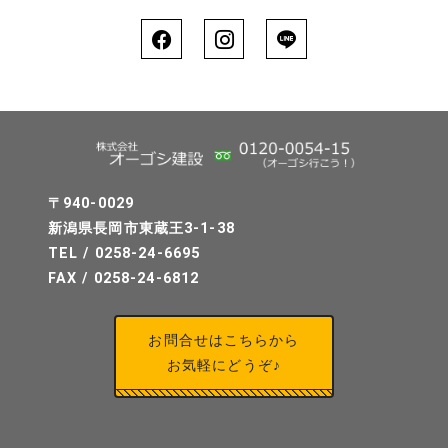
〒940-0029
新潟県長岡市東蔵王3-1-38
TEL / 0258-24-6695
FAX / 0258-24-6812
お問合せはこちらから
お気軽にどうぞ♪