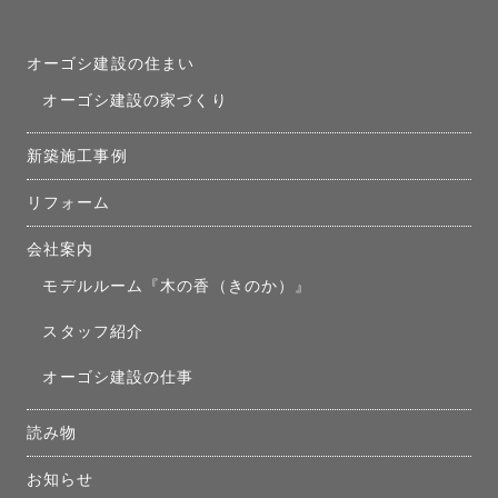
オーゴシ建設の住まい
オーゴシ建設の家づくり
新築施工事例
リフォーム
会社案内
モデルルーム『木の香（きのか）』
スタッフ紹介
オーゴシ建設の仕事
読み物
お知らせ