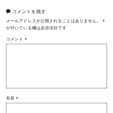
コメントを残す
メールアドレスが公開されることはありません。
※
が付いている欄は必須項目です
コメント
※
名前
※