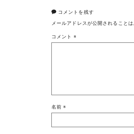
コメントを残す
メールアドレスが公開されることは
コメント
※
名前
※