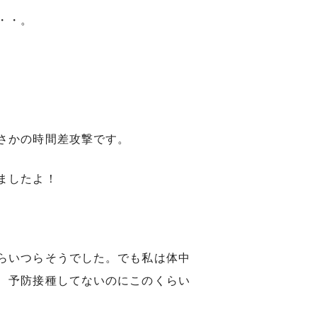
・・。
さかの時間差攻撃です。
ましたよ！
らいつらそうでした。でも私は体中
、予防接種してないのにこのくらい