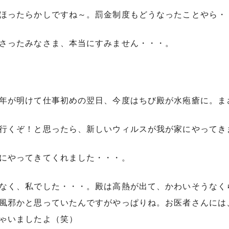
ほったらかしですね～。罰金制度もどうなったことやら・
さったみなさま、本当にすみません・・・。
年が明けて仕事初めの翌日、今度はちび殿が水疱瘡に。ま
行くぞ！と思ったら、新しいウィルスが我が家にやってき
にやってきてくれました・・・。
なく、私でした・・・。殿は高熱が出て、かわいそうなく
風邪かと思っていたんですがやっぱりね。お医者さんには
ゃいましたよ（笑）