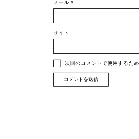
メール
※
サイト
次回のコメントで使用するた