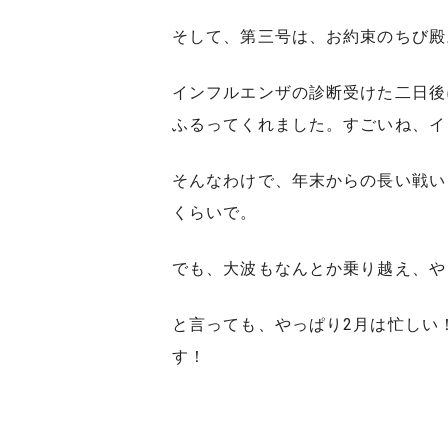
そして、第三号は、お約束のちび殿
インフルエンザの診断受けた二日後
ふるってくれました。すごいね、イ
そんなわけで、年末からの長い戦い
くらいで。
でも、大波もなんとか乗り越え、や
と言っても、やっぱり2月は忙しい
す！