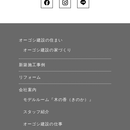
オーゴシ建設の住まい
オーゴシ建設の家づくり
新築施工事例
リフォーム
会社案内
モデルルーム『木の香（きのか）』
スタッフ紹介
オーゴシ建設の仕事