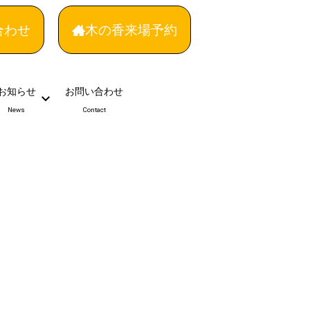
合わせ
木の香来場予約
お知らせ
お問い合わせ
News
Contact