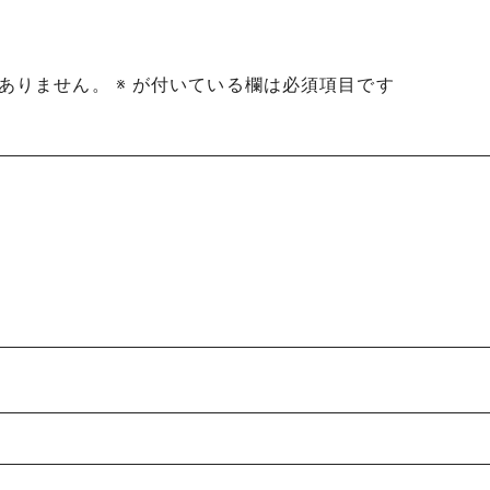
ありません。
※
が付いている欄は必須項目です