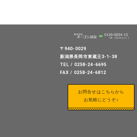
〒940-0029
新潟県長岡市東蔵王3-1-38
TEL / 0258-24-6695
FAX / 0258-24-6812
お問合せはこちらから
お気軽にどうぞ♪