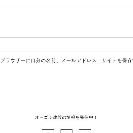
めブラウザーに自分の名前、メールアドレス、サイトを保存
オーゴシ建設の情報を発信中！