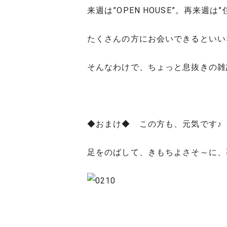
来週は”OPEN HOUSE”。再来
たくさんの方にお会いできるといい
そんなわけで、ちょっと息抜きの雑
◆おまけ◆ この方も、元気です♪
足をのばして、きもちよさそ～に、