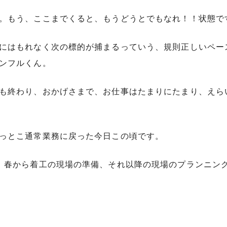
。もう、ここまでくると、もうどうとでもなれ！！状態で
にはもれなく次の標的が捕まるっていう、規則正しいペー
ンフルくん。
も終わり、おかげさまで、お仕事はたまりにたまり、えら
っとこ通常業務に戻った今日この頃です。
！春から着工の現場の準備、それ以降の現場のプランニン