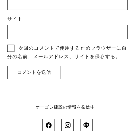
サイト
次回のコメントで使用するためブラウザーに自
分の名前、メールアドレス、サイトを保存する。
オーゴシ建設の情報を発信中！