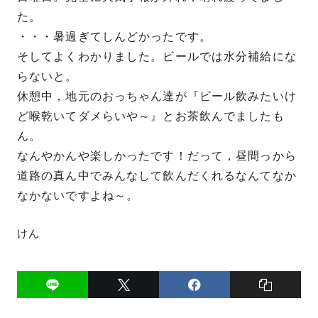
た。
・・・暑過ぎてしんどかったです。
そしてよくわかりました。ビールでは水分補給にな
らないと。
休憩中，地元のおっちゃん達が『ビール飲みたいけ
ど喉乾いてダメらいや～』とお茶飲んでましたも
ん。
なんやかんや楽しかったです！だって，昼間っから
道路の真ん中でみんなして飲んだくれるなんてなか
なかないですよね～。
けん