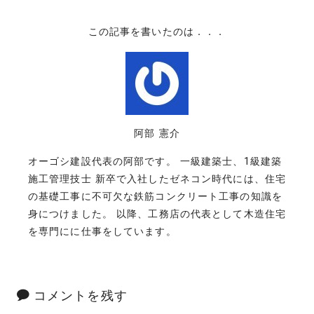
この記事を書いたのは．．．
阿部 憲介
オーゴシ建設代表の阿部です。 一級建築士、1級建築
施工管理技士 新卒で入社したゼネコン時代には、住宅
の基礎工事に不可欠な鉄筋コンクリート工事の知識を
身につけました。 以降、工務店の代表として木造住宅
を専門にに仕事をしています。
コメントを残す