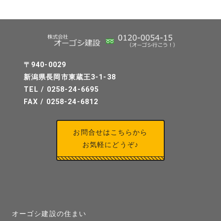
〒940-0029
新潟県長岡市東蔵王3-1-38
TEL / 0258-24-6695
FAX / 0258-24-6812
お問合せはこちらから
お気軽にどうぞ♪
オーゴシ建設の住まい