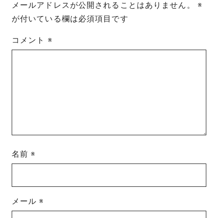
メールアドレスが公開されることはありません。
※
が付いている欄は必須項目です
コメント
※
名前
※
メール
※