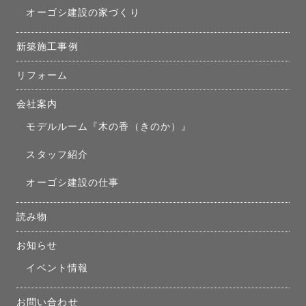
オーゴシ建設の家づくり
新築施工事例
リフォーム
会社案内
モデルルーム『木の香（きのか）』
スタッフ紹介
オーゴシ建設の仕事
読み物
お知らせ
イベント情報
お問い合わせ