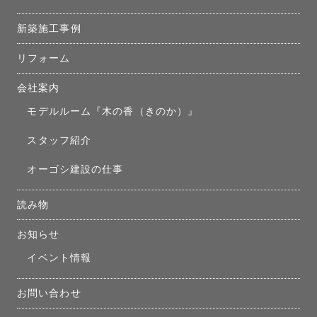
新築施工事例
リフォーム
会社案内
モデルルーム『木の香（きのか）』
スタッフ紹介
オーゴシ建設の仕事
読み物
お知らせ
イベント情報
お問い合わせ