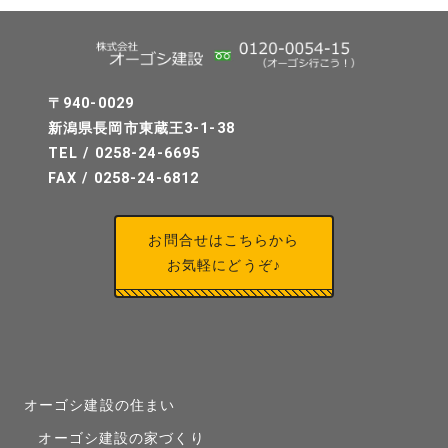
〒940-0029
新潟県長岡市東蔵王3-1-38
TEL / 0258-24-6695
FAX / 0258-24-6812
お問合せはこちらから
お気軽にどうぞ♪
オーゴシ建設の住まい
オーゴシ建設の家づくり