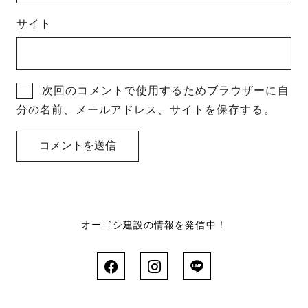
サイト
次回のコメントで使用するためブラウザーに自
分の名前、メールアドレス、サイトを保存する。
オーゴシ建設の情報を発信中！