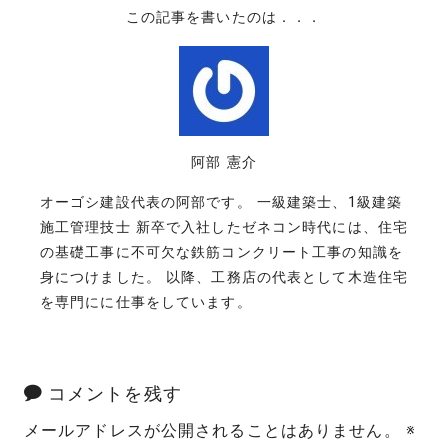
この記事を書いたのは．．．
阿部 憲介
オーゴシ建設代表の阿部です。 一級建築士、1級建築
施工管理技士 新卒で入社したゼネコン時代には、住宅
の基礎工事に不可欠な鉄筋コンクリート工事の知識を
身につけました。 以降、工務店の代表として木造住宅
を専門にに仕事をしています。
コメントを残す
メールアドレスが公開されることはありません。
※