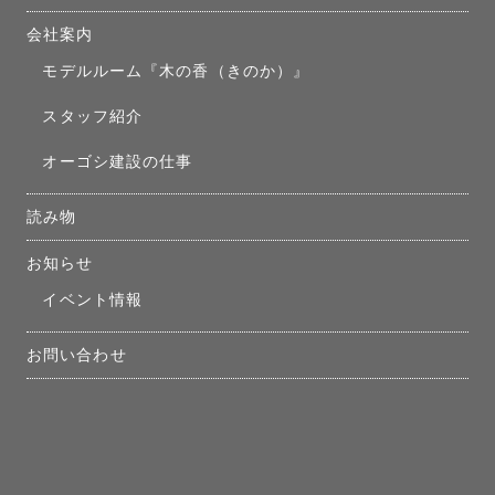
会社案内
モデルルーム『木の香（きのか）』
スタッフ紹介
オーゴシ建設の仕事
読み物
お知らせ
イベント情報
お問い合わせ