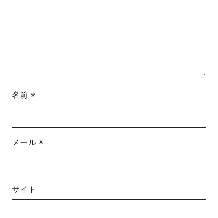
名前
※
メール
※
サイト