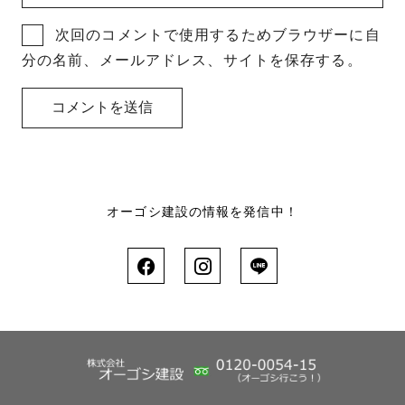
次回のコメントで使用するためブラウザーに自
分の名前、メールアドレス、サイトを保存する。
オーゴシ建設の情報を発信中！