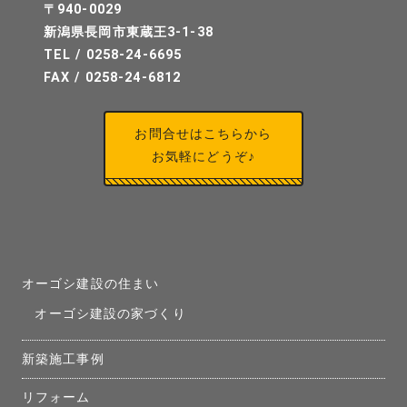
〒940-0029
新潟県長岡市東蔵王3-1-38
TEL / 0258-24-6695
FAX / 0258-24-6812
お問合せはこちらから
お気軽にどうぞ♪
オーゴシ建設の住まい
オーゴシ建設の家づくり
新築施工事例
リフォーム