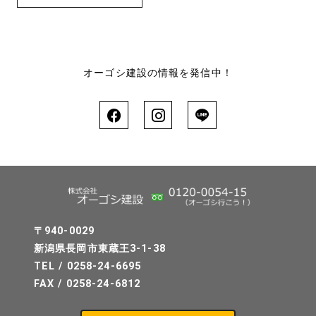
オーゴシ建設の情報を発信中！
〒940-0029
新潟県長岡市東蔵王3-1-38
TEL / 0258-24-6695
FAX / 0258-24-6812