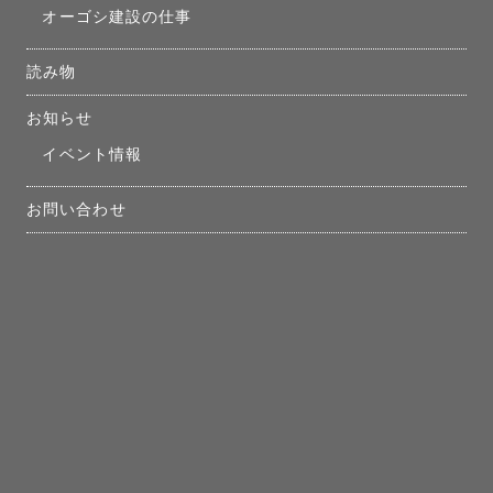
オーゴシ建設の仕事
読み物
お知らせ
イベント情報
お問い合わせ