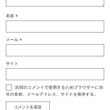
名前
※
メール
※
サイト
次回のコメントで使用するためブラウザーに自
分の名前、メールアドレス、サイトを保存する。