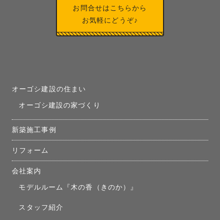
お問合せはこちらから
お気軽にどうぞ♪
オーゴシ建設の住まい
オーゴシ建設の家づくり
新築施工事例
リフォーム
会社案内
モデルルーム『木の香（きのか）』
スタッフ紹介