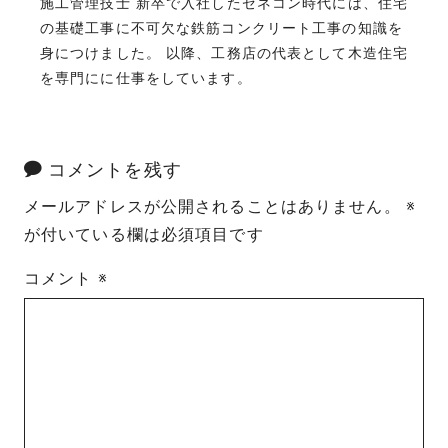
施工管理技士 新卒で入社したゼネコン時代には、住宅
の基礎工事に不可欠な鉄筋コンクリート工事の知識を
身につけました。 以降、工務店の代表として木造住宅
を専門にに仕事をしています。
コメントを残す
メールアドレスが公開されることはありません。
※
が付いている欄は必須項目です
コメント
※