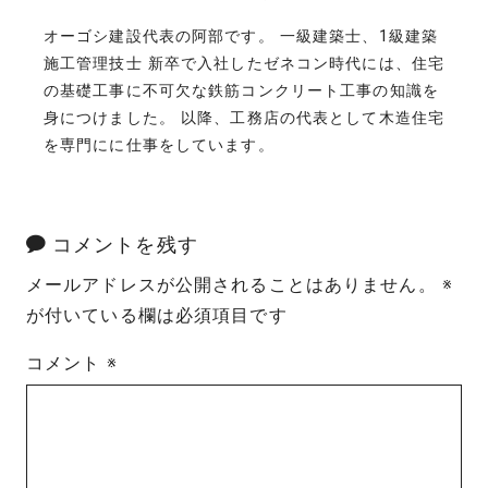
オーゴシ建設代表の阿部です。 一級建築士、1級建築
施工管理技士 新卒で入社したゼネコン時代には、住宅
の基礎工事に不可欠な鉄筋コンクリート工事の知識を
身につけました。 以降、工務店の代表として木造住宅
を専門にに仕事をしています。
コメントを残す
メールアドレスが公開されることはありません。
※
が付いている欄は必須項目です
コメント
※