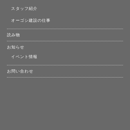
スタッフ紹介
オーゴシ建設の仕事
読み物
お知らせ
イベント情報
お問い合わせ