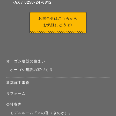
FAX / 0258-24-6812
お問合せはこちらから
お気軽にどうぞ♪
オーゴシ建設の住まい
オーゴシ建設の家づくり
新築施工事例
リフォーム
会社案内
モデルルーム『木の香（きのか）』