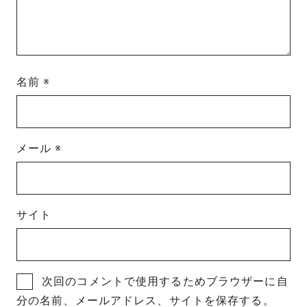
名前
※
メール
※
サイト
次回のコメントで使用するためブラウザーに自
分の名前、メールアドレス、サイトを保存する。