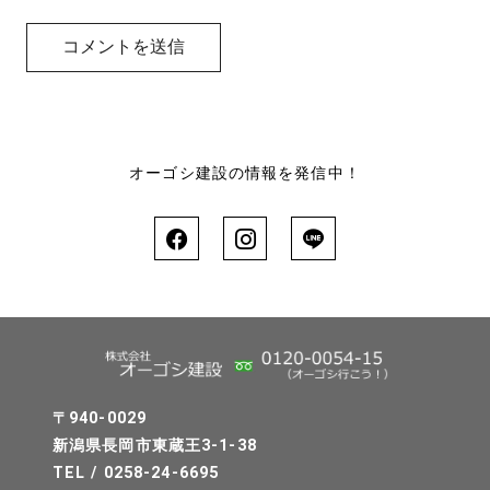
オーゴシ建設の情報を発信中！
〒940-0029
新潟県長岡市東蔵王3-1-38
TEL / 0258-24-6695