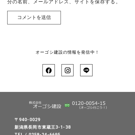
分の名前、メールアドレス、サイトを保存する。
オーゴシ建設の情報を発信中！
〒940-0029
新潟県長岡市東蔵王3-1-38
TEL / 0258-24-6695