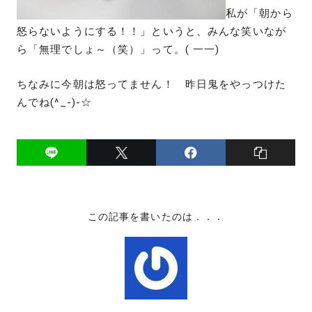
私が「朝から
怒らないようにする！！」というと、みんな笑いなが
ら「無理でしょ～（笑）」って。( 一一)
ちなみに今朝は怒ってません！ 昨日鬼をやっつけた
んでね(^_-)-☆
この記事を書いたのは．．．