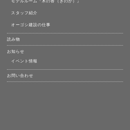
モデルルーム『木の香（きのか）』
スタッフ紹介
オーゴシ建設の仕事
読み物
お知らせ
イベント情報
お問い合わせ