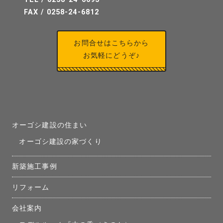
FAX / 0258-24-6812
お問合せはこちらから
お気軽にどうぞ♪
オーゴシ建設の住まい
オーゴシ建設の家づくり
新築施工事例
リフォーム
会社案内