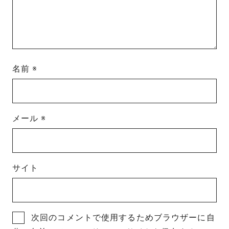
名前
※
メール
※
サイト
次回のコメントで使用するためブラウザーに自