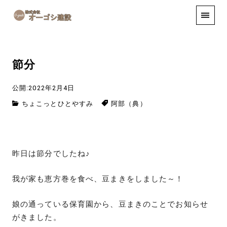
手しごと
お知らせ
お問い合わせ
節分
公開:2022年2月4日
ちょこっとひとやすみ
阿部（典）
昨日は節分でしたね♪
我が家も恵方巻を食べ、豆まきをしました～！
娘の通っている保育園から、豆まきのことでお知らせ
がきました。