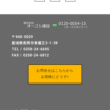
〒940-0029
新潟県長岡市東蔵王3-1-38
TEL / 0258-24-6695
FAX / 0258-24-6812
お問合せはこちらから
お気軽にどうぞ♪