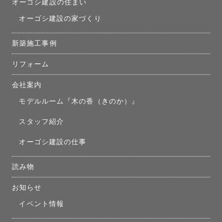
オーゴシ建設の住まい
オーゴシ建設の家づくり
新築施工事例
リフォーム
会社案内
モデルルーム『木の香（きのか）』
スタッフ紹介
オーゴシ建設の仕事
読み物
お知らせ
イベント情報