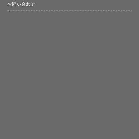
お問い合わせ