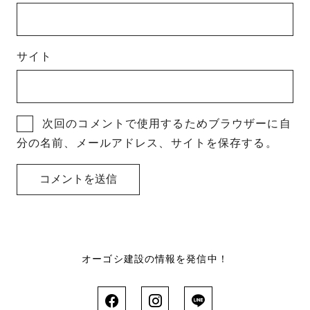
サイト
次回のコメントで使用するためブラウザーに自
分の名前、メールアドレス、サイトを保存する。
オーゴシ建設の情報を発信中！