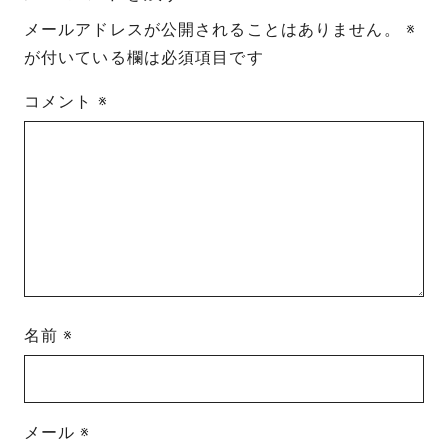
メールアドレスが公開されることはありません。
※
が付いている欄は必須項目です
コメント
※
名前
※
メール
※