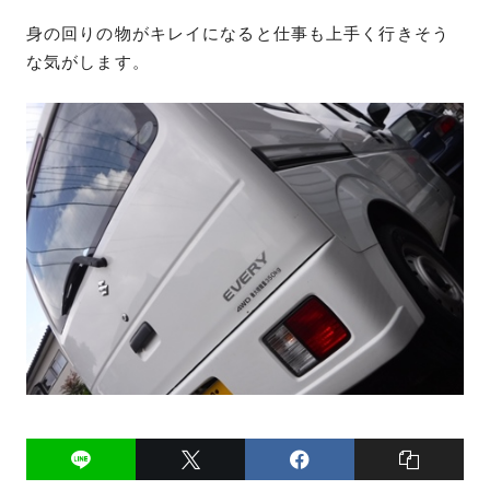
身の回りの物がキレイになると仕事も上手く行きそう
な気がします。