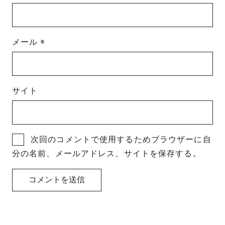
メール
※
サイト
次回のコメントで使用するためブラウザーに自
分の名前、メールアドレス、サイトを保存する。