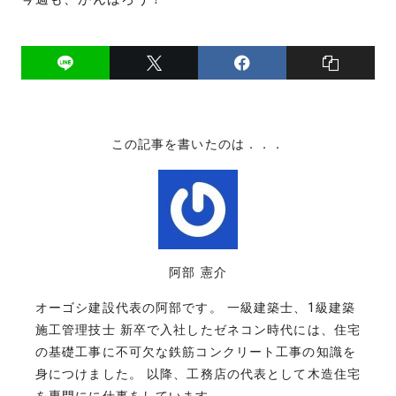
この記事を書いたのは．．．
阿部 憲介
オーゴシ建設代表の阿部です。 一級建築士、1級建築
施工管理技士 新卒で入社したゼネコン時代には、住宅
の基礎工事に不可欠な鉄筋コンクリート工事の知識を
身につけました。 以降、工務店の代表として木造住宅