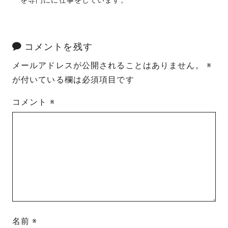
を専門にに仕事をしています。
コメントを残す
メールアドレスが公開されることはありません。
※
が付いている欄は必須項目です
コメント
※
名前
※