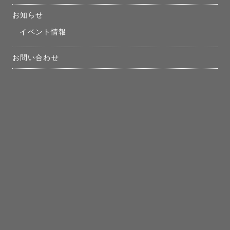
お知らせ
イベント情報
お問い合わせ