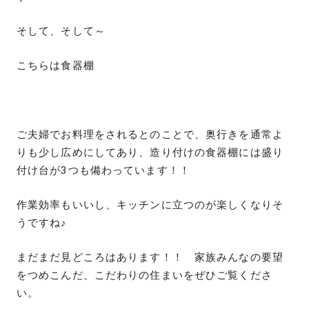
そして、そして～
こちらは食器棚
ご夫婦でお料理をされるとのことで、奥行きを通常よ
りも少し広めにしてあり、造り付けの食器棚には盛り
付け台が3つも備わっています！！
作業効率もいいし、キッチンに立つのが楽しくなりそ
うですね♪
まだまだ見どころはあります！！ 家族みんなの要望
をつめこんだ、こだわりの住まいをぜひご覧くださ
い。