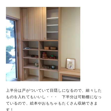
上半分は戸がついていて目隠しになるので、細々した
ものを入れてもいいし・・・ 下半分は可動棚になっ
ているので、絵本やおもちゃもたくさん収納できま
す！