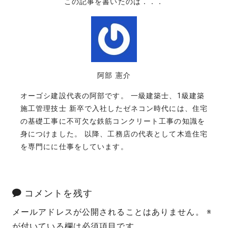
この記事を書いたのは．．．
阿部 憲介
オーゴシ建設代表の阿部です。 一級建築士、1級建築
施工管理技士 新卒で入社したゼネコン時代には、住宅
の基礎工事に不可欠な鉄筋コンクリート工事の知識を
身につけました。 以降、工務店の代表として木造住宅
を専門にに仕事をしています。
コメントを残す
メールアドレスが公開されることはありません。
※
が付いている欄は必須項目です