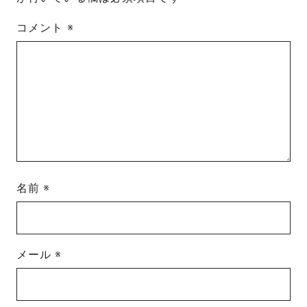
コメント
※
名前
※
メール
※