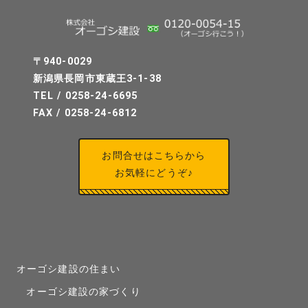
〒940-0029
新潟県長岡市東蔵王3-1-38
TEL / 0258-24-6695
FAX / 0258-24-6812
お問合せはこちらから
お気軽にどうぞ♪
オーゴシ建設の住まい
オーゴシ建設の家づくり