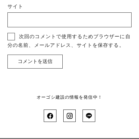
サイト
次回のコメントで使用するためブラウザーに自
分の名前、メールアドレス、サイトを保存する。
オーゴシ建設の情報を発信中！