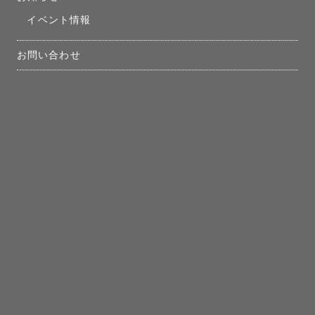
イベント情報
お問い合わせ