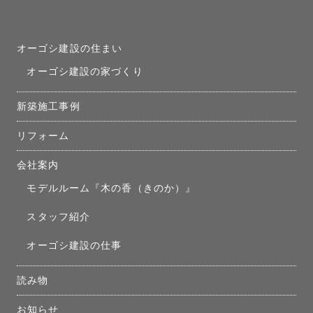
オーゴシ建設の住まい
オーゴシ建設の家づくり
新築施工事例
リフォーム
会社案内
モデルルーム『木の香（きのか）』
スタッフ紹介
オーゴシ建設の仕事
読み物
お知らせ