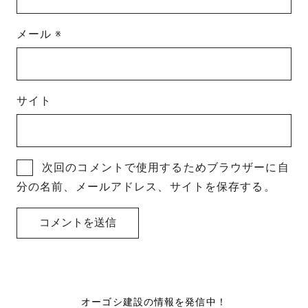
メール
※
サイト
次回のコメントで使用するためブラウザーに自
分の名前、メールアドレス、サイトを保存する。
オーゴシ建設の情報を発信中！