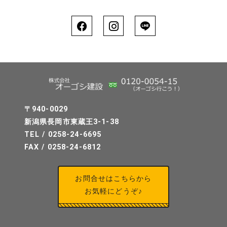
〒940-0029
新潟県長岡市東蔵王3-1-38
TEL / 0258-24-6695
FAX / 0258-24-6812
お問合せはこちらから
お気軽にどうぞ♪