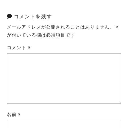
コメントを残す
メールアドレスが公開されることはありません。
※
が付いている欄は必須項目です
コメント
※
名前
※