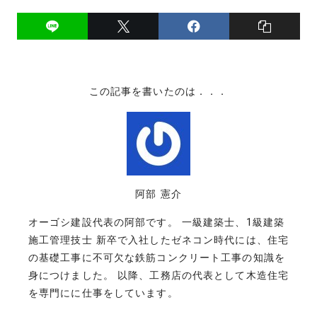
この記事を書いたのは．．．
阿部 憲介
オーゴシ建設代表の阿部です。 一級建築士、1級建築
施工管理技士 新卒で入社したゼネコン時代には、住宅
の基礎工事に不可欠な鉄筋コンクリート工事の知識を
身につけました。 以降、工務店の代表として木造住宅
を専門にに仕事をしています。