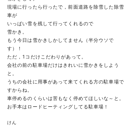
現場に行ったら行ったで，前面道路を除雪した除雪
車が
いっぱい雪を残して行ってくれるので
雪かき。
もう今日は雪かきしかしてません（半分ウソで
す）！
ただ，1コだけこだわりがあって。
会社の前の駐車場だけはきれいに雪かきをしよう
と。
うちの会社に用事があって来てくれる方の駐車場で
すからね。
車停めるのくらいは苦もなく停めてほしいな～と。
お手本はロードヒーティングしてる駐車場！
けん