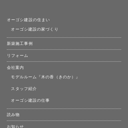
オーゴシ建設の住まい
オーゴシ建設の家づくり
新築施工事例
リフォーム
会社案内
モデルルーム『木の香（きのか）』
スタッフ紹介
オーゴシ建設の仕事
読み物
お知らせ