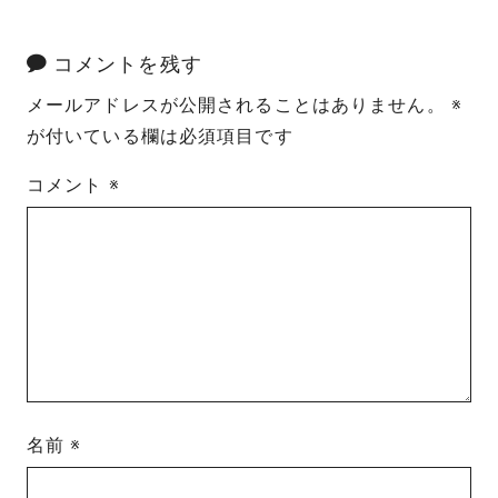
コメントを残す
メールアドレスが公開されることはありません。
※
が付いている欄は必須項目です
コメント
※
名前
※