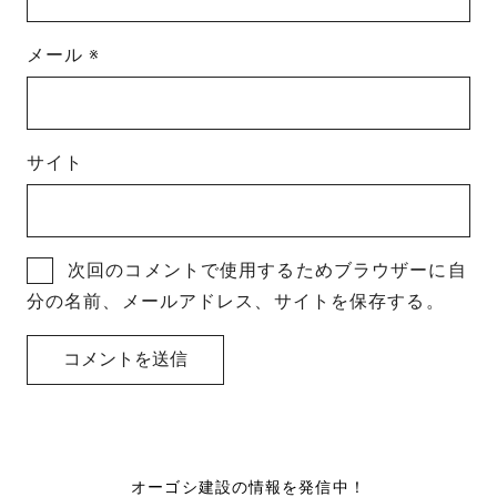
メール
※
サイト
次回のコメントで使用するためブラウザーに自
分の名前、メールアドレス、サイトを保存する。
オーゴシ建設の情報を発信中！