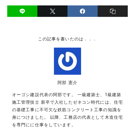
この記事を書いたのは．．．
阿部 憲介
オーゴシ建設代表の阿部です。 一級建築士、1級建築
施工管理技士 新卒で入社したゼネコン時代には、住宅
の基礎工事に不可欠な鉄筋コンクリート工事の知識を
身につけました。 以降、工務店の代表として木造住宅
を専門にに仕事をしています。