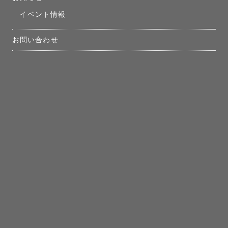
イベント情報
お問い合わせ