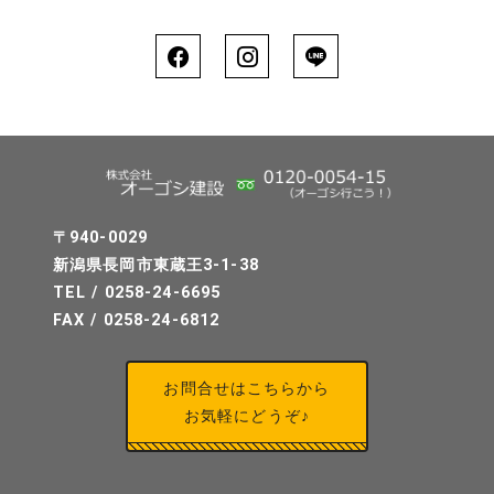
〒940-0029
新潟県長岡市東蔵王3-1-38
TEL / 0258-24-6695
FAX / 0258-24-6812
お問合せはこちらから
お気軽にどうぞ♪