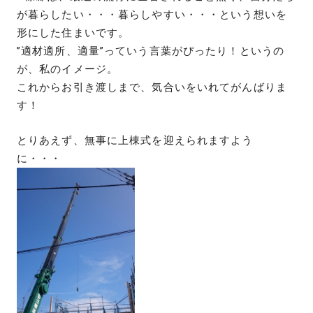
が暮らしたい・・・暮らしやすい・・・という想いを
形にした住まいです。
”適材適所、適量”っていう言葉がぴったり！というの
が、私のイメージ。
これからお引き渡しまで、気合いをいれてがんばりま
す！
とりあえず、無事に上棟式を迎えられますよう
に・・・