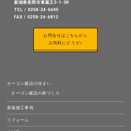
新潟県長岡市東蔵王3-1-38
TEL / 0258-24-6695
FAX / 0258-24-6812
お問合せはこちらから
お気軽にどうぞ♪
オーゴシ建設の住まい
オーゴシ建設の家づくり
新築施工事例
リフォーム