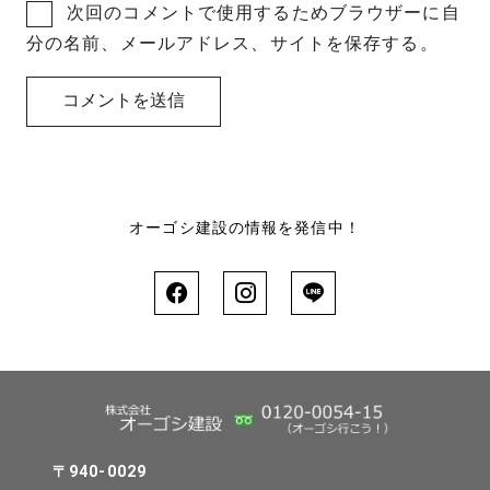
次回のコメントで使用するためブラウザーに自
分の名前、メールアドレス、サイトを保存する。
オーゴシ建設の情報を発信中！
〒940-0029