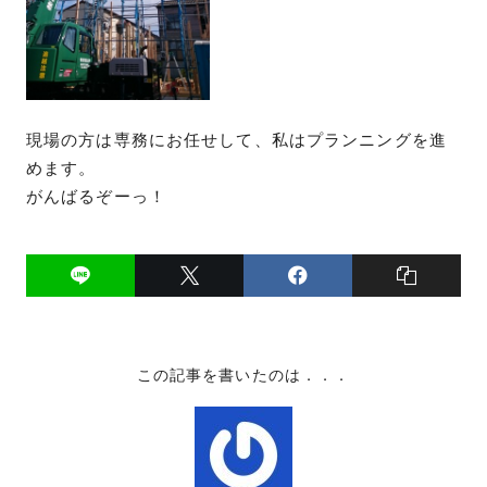
現場の方は専務にお任せして、私はプランニングを進
めます。
がんばるぞーっ！
この記事を書いたのは．．．