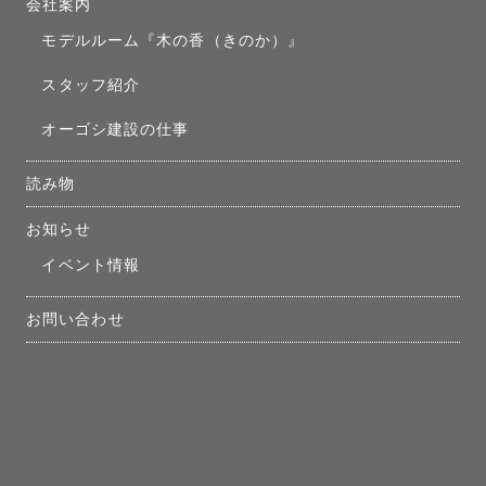
会社案内
モデルルーム『木の香（きのか）』
スタッフ紹介
オーゴシ建設の仕事
読み物
お知らせ
イベント情報
お問い合わせ