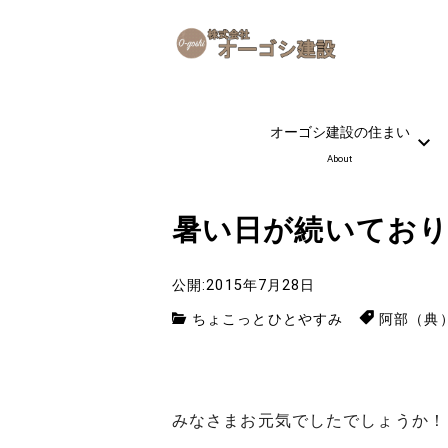
オーゴシ建設の住まい
About
暑い日が続いてお
公開:2015年7月28日
ちょこっとひとやすみ
阿部（典
みなさまお元気でしたでしょうか！