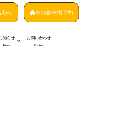
合わせ
木の香来場予約
お知らせ
お問い合わせ
News
Contact