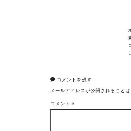
コメントを残す
メールアドレスが公開されることは
コメント
※