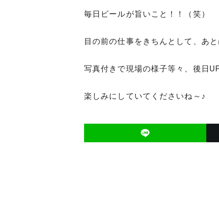
毎日ビールが旨いこと！！（笑）
目の前の仕事をきちんとして、あとは花
写真付きで現場の様子等々、後日U
楽しみにしていてくださいね～♪