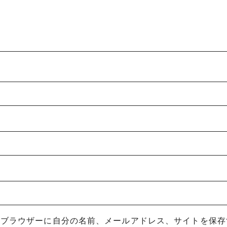
めブラウザーに自分の名前、メールアドレス、サイトを保存