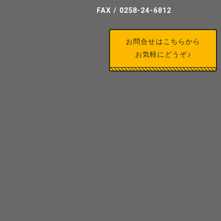
FAX / 0258-24-6812
お問合せはこちらから
お気軽にどうぞ♪