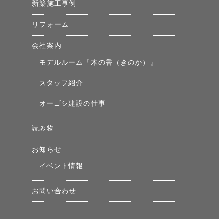
新築施工事例
リフォーム
会社案内
モデルルーム『木の香（きのか）』
スタッフ紹介
オーゴシ建設の仕事
読み物
お知らせ
イベント情報
お問い合わせ