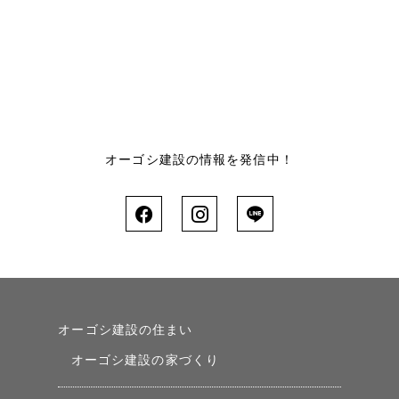
オーゴシ建設の情報を発信中！
オーゴシ建設の住まい
オーゴシ建設の家づくり