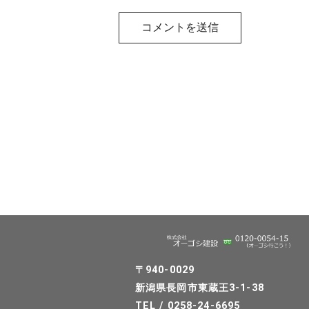
〒940-0029
新潟県長岡市東蔵王3-1-38
TEL / 0258-24-6695