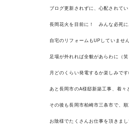
ブログ更新されずに、心配されてい
長岡花火を目前に！ みんな必死にお仕
自宅のリフォームもUPしていませ
足場が外れれば全貌があらわに（笑
月どのくらい発電するか楽しみです(^
あと長岡市のA様邸新築工事、着々
その後も長岡市柏崎市三条市で、順
お陰様でたくさんお仕事を頂きまし